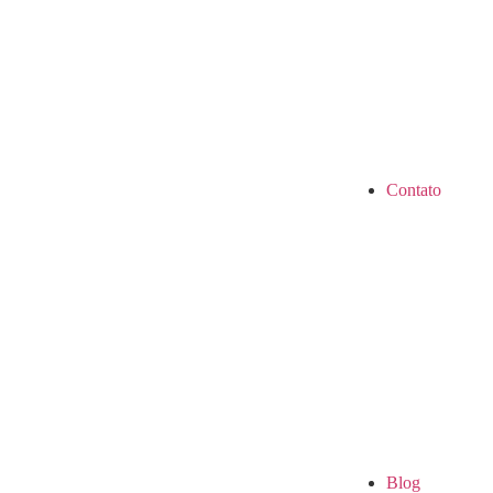
Contato
Blog