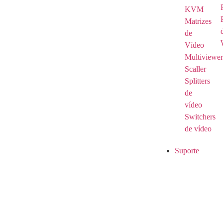
KVM
Matrizes
de
Vídeo
Multiviewer
Scaller
Splitters
de
vídeo
Switchers
de vídeo
Suporte