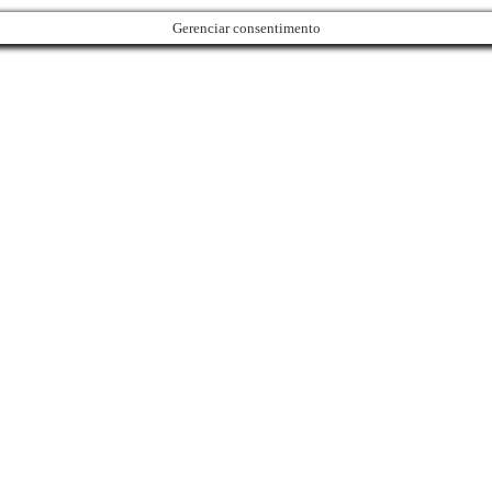
Gerenciar consentimento