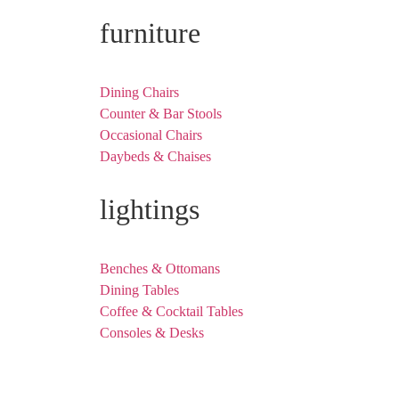
furniture
Dining Chairs
Counter & Bar Stools
Occasional Chairs
Daybeds & Chaises
lightings
Benches & Ottomans
Dining Tables
Coffee & Cocktail Tables
Consoles & Desks