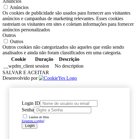
Anúncios
Anúncios
Os cookies de publicidade são usados para fornecer aos visitantes
anúncios e campanhas de marketing relevantes. Esses cookies
rastreiam os visitantes em sites e coletam informações para fornecer
anúncios personalizados
Outros
Outros
Outros cookies não categorizados são aqueles que estão sendo
analisados e ainda não foram classificados em uma categoria.
Cookie
Duração
Descrição
__wpdm_client
session
No description
SALVAR E ACEITAR
Desenvolvido por
Login ID
Senha
Lembre de Mim
Esqueceu a senha?
Login