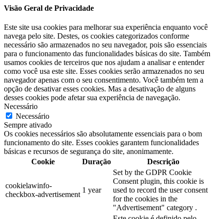
Visão Geral de Privacidade
Este site usa cookies para melhorar sua experiência enquanto você
navega pelo site. Destes, os cookies categorizados conforme
necessário são armazenados no seu navegador, pois são essenciais
para o funcionamento das funcionalidades básicas do site. Também
usamos cookies de terceiros que nos ajudam a analisar e entender
como você usa este site. Esses cookies serão armazenados no seu
navegador apenas com o seu consentimento. Você também tem a
opção de desativar esses cookies. Mas a desativação de alguns
desses cookies pode afetar sua experiência de navegação.
Necessário
Necessário
Sempre ativado
Os cookies necessários são absolutamente essenciais para o bom
funcionamento do site. Esses cookies garantem funcionalidades
básicas e recursos de segurança do site, anonimamente.
Cookie
Duração
Descrição
Set by the GDPR Cookie
Consent plugin, this cookie is
cookielawinfo-
1 year
used to record the user consent
checkbox-advertisement
for the cookies in the
"Advertisement" category .
Este cookie é definido pelo