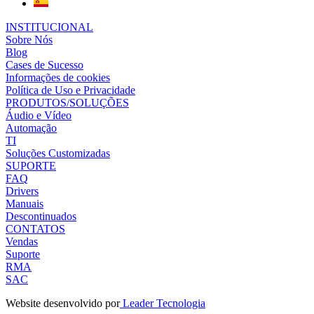
INSTITUCIONAL
Sobre Nós
Blog
Cases de Sucesso
Informações de cookies
Política de Uso e Privacidade
PRODUTOS/SOLUÇÕES
Áudio e Vídeo
Automação
TI
Soluções Customizadas
SUPORTE
FAQ
Drivers
Manuais
Descontinuados
CONTATOS
Vendas
Suporte
RMA
SAC
Website desenvolvido por
Leader Tecnologia