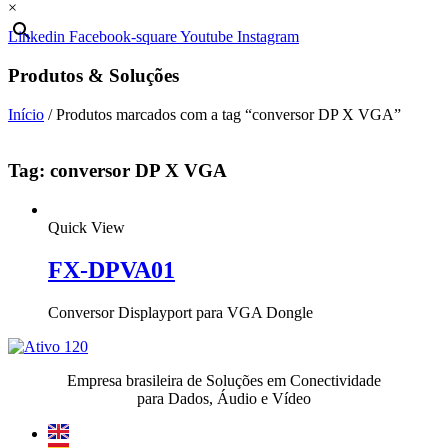
×
Linkedin
Facebook-square
Youtube
Instagram
Produtos & Soluções
Início
/ Produtos marcados com a tag “conversor DP X VGA”
Tag: conversor DP X VGA
Quick View
FX-DPVA01
Conversor Displayport para VGA Dongle
Empresa brasileira de Soluções em Conectividade
para Dados, Áudio e Vídeo