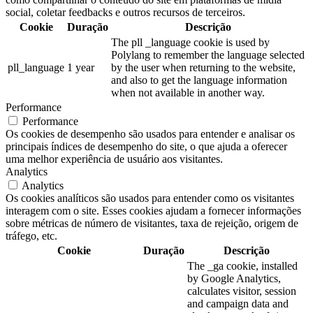
social, coletar feedbacks e outros recursos de terceiros.
Cookie
Duração
Descrição
The pll _language cookie is used by
Polylang to remember the language selected
pll_language
1 year
by the user when returning to the website,
and also to get the language information
when not available in another way.
Performance
Performance
Os cookies de desempenho são usados para entender e analisar os
principais índices de desempenho do site, o que ajuda a oferecer
uma melhor experiência de usuário aos visitantes.
Analytics
Analytics
Os cookies analíticos são usados para entender como os visitantes
interagem com o site. Esses cookies ajudam a fornecer informações
sobre métricas de número de visitantes, taxa de rejeição, origem de
tráfego, etc.
Cookie
Duração
Descrição
The _ga cookie, installed
by Google Analytics,
calculates visitor, session
and campaign data and