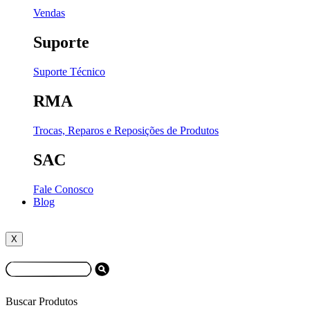
Vendas
Suporte
Suporte Técnico
RMA
Trocas, Reparos e Reposições de Produtos
SAC
Fale Conosco
Blog
X
Buscar Produtos