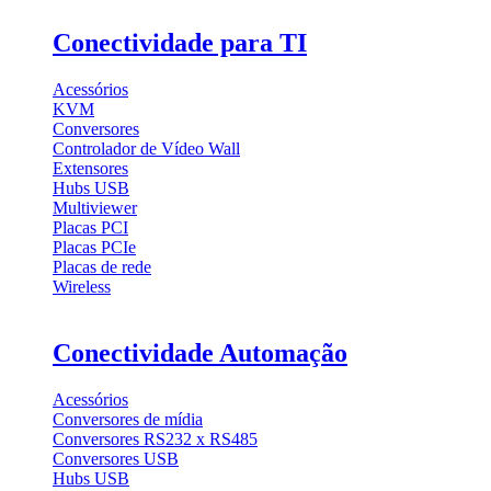
Conectividade para TI
Acessórios
KVM
Conversores
Controlador de Vídeo Wall
Extensores
Hubs USB
Multiviewer
Placas PCI
Placas PCIe
Placas de rede
Wireless
Conectividade Automação
Acessórios
Conversores de mídia
Conversores RS232 x RS485
Conversores USB
Hubs USB