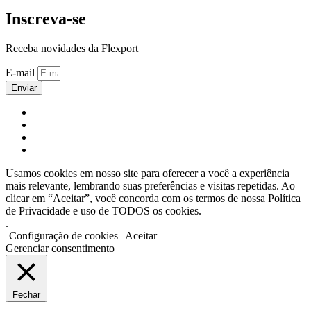
Inscreva-se
Receba novidades da Flexport
E-mail
Enviar
Usamos cookies em nosso site para oferecer a você a experiência
mais relevante, lembrando suas preferências e visitas repetidas. Ao
clicar em “Aceitar”, você concorda com os termos de nossa Política
de Privacidade e uso de TODOS os cookies.
.
Configuração de cookies
Aceitar
Gerenciar consentimento
Fechar