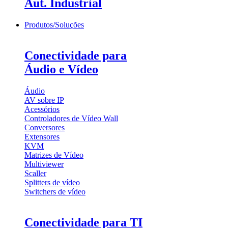
Aut. Industrial
Produtos/Soluções
Conectividade para
Áudio e Vídeo
Áudio
AV sobre IP
Acessórios
Controladores de Vídeo Wall
Conversores
Extensores
KVM
Matrizes de Vídeo
Multiviewer
Scaller
Splitters de vídeo
Switchers de vídeo
Conectividade para TI