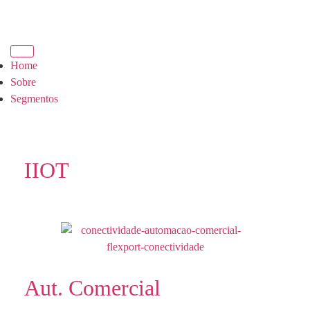
Home
Sobre
Segmentos
IIOT
Aut. Comercial