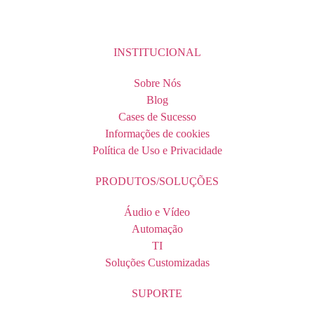
INSTITUCIONAL
Sobre Nós
Blog
Cases de Sucesso
Informações de cookies
Política de Uso e Privacidade
PRODUTOS/SOLUÇÕES
Áudio e Vídeo
Automação
TI
Soluções Customizadas
SUPORTE