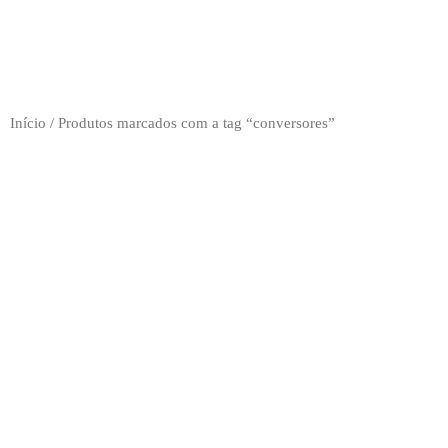
Início
/ Produtos marcados com a tag “conversores”