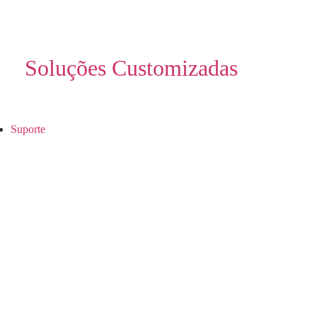
Soluções Customizadas
Suporte