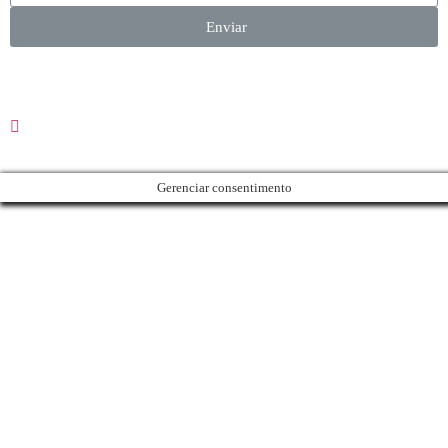
Enviar
Gerenciar consentimento