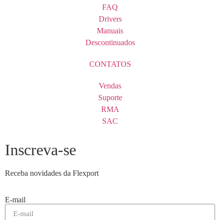
FAQ
Drivers
Manuais
Descontinuados
CONTATOS
Vendas
Suporte
RMA
SAC
Inscreva-se
Receba novidades da Flexport
E-mail