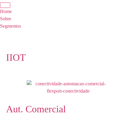
Home
Sobre
Segmentos
IIOT
Aut. Comercial