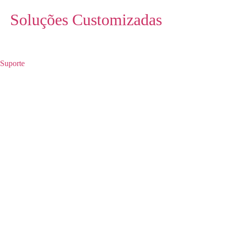
Soluções Customizadas
Suporte