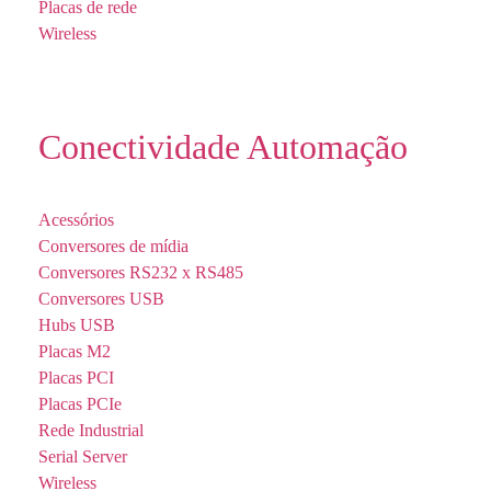
Placas de rede
Wireless
Conectividade Automação
Acessórios
Conversores de mídia
Conversores RS232 x RS485
Conversores USB
Hubs USB
Placas M2
Placas PCI
Placas PCIe
Rede Industrial
Serial Server
Wireless