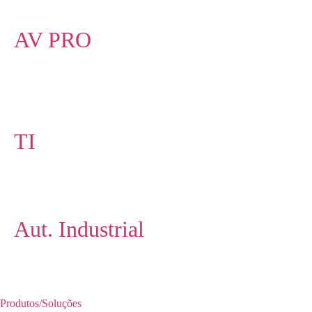
AV PRO
TI
Aut. Industrial
Produtos/Soluções