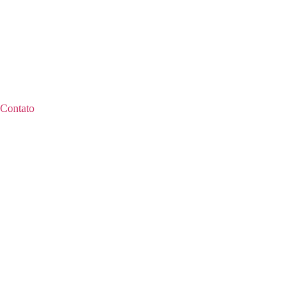
Contato