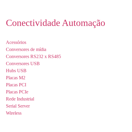
Conectividade Automação
Acessórios
Conversores de mídia
Conversores RS232 x RS485
Conversores USB
Hubs USB
Placas M2
Placas PCI
Placas PCIe
Rede Industrial
Serial Server
Wireless