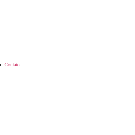
Contato