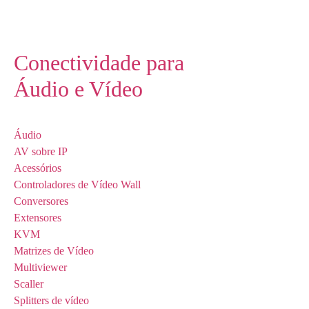
Conectividade para
Áudio e Vídeo
Áudio
AV sobre IP
Acessórios
Controladores de Vídeo Wall
Conversores
Extensores
KVM
Matrizes de Vídeo
Multiviewer
Scaller
Splitters de vídeo