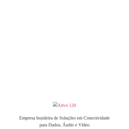
Empresa brasileira de Soluções em Conectividade
para Dados, Áudio e Vídeo