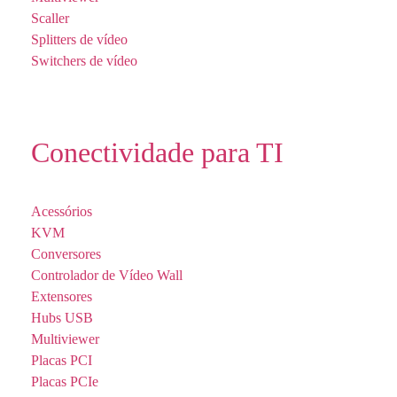
Scaller
Splitters de vídeo
Switchers de vídeo
Conectividade para TI
Acessórios
KVM
Conversores
Controlador de Vídeo Wall
Extensores
Hubs USB
Multiviewer
Placas PCI
Placas PCIe