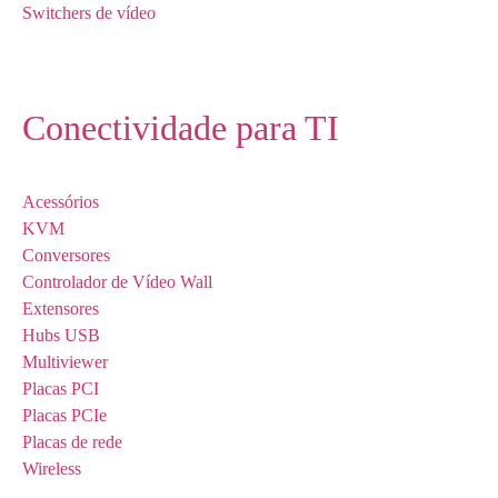
Switchers de vídeo
Conectividade para TI
Acessórios
KVM
Conversores
Controlador de Vídeo Wall
Extensores
Hubs USB
Multiviewer
Placas PCI
Placas PCIe
Placas de rede
Wireless