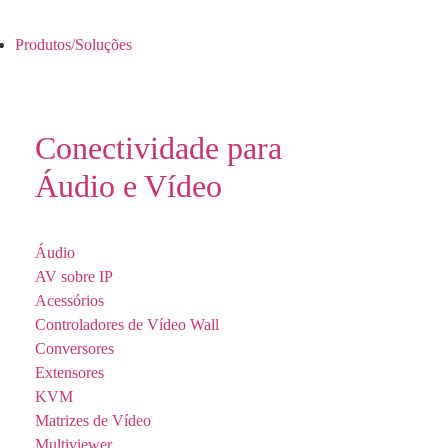
Produtos/Soluções
Conectividade para
Áudio e Vídeo
Áudio
AV sobre IP
Acessórios
Controladores de Vídeo Wall
Conversores
Extensores
KVM
Matrizes de Vídeo
Multiviewer