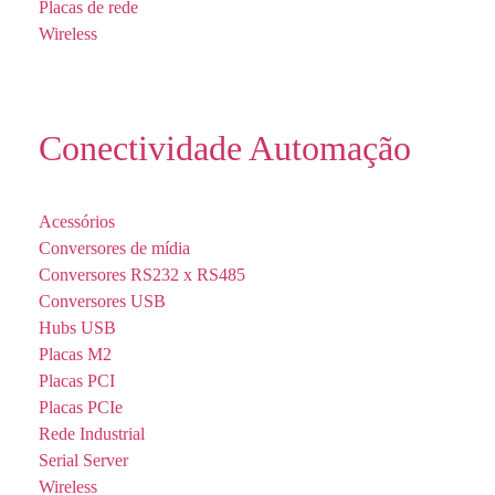
Placas de rede
Wireless
Conectividade Automação
Acessórios
Conversores de mídia
Conversores RS232 x RS485
Conversores USB
Hubs USB
Placas M2
Placas PCI
Placas PCIe
Rede Industrial
Serial Server
Wireless