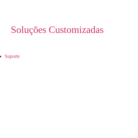
Soluções Customizadas
Suporte