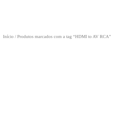
Início
/ Produtos marcados com a tag “HDMI to AV RCA”