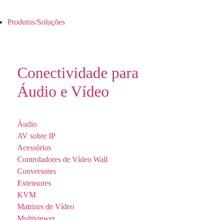
Produtos/Soluções
Conectividade para
Áudio e Vídeo
Áudio
AV sobre IP
Acessórios
Controladores de Vídeo Wall
Conversores
Extensores
KVM
Matrizes de Vídeo
Multiviewer