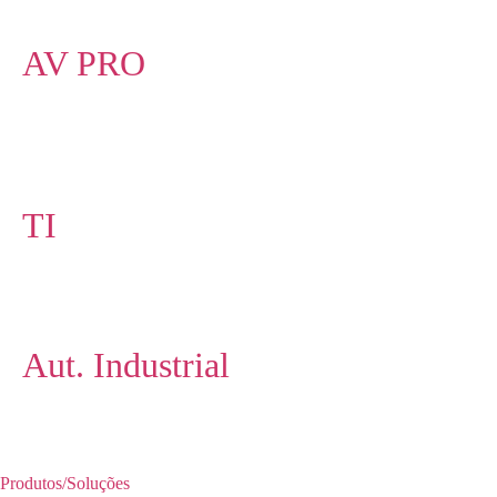
AV PRO
TI
Aut. Industrial
Produtos/Soluções