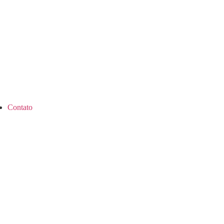
Contato