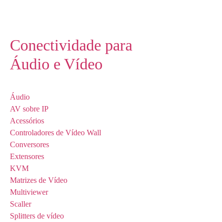
Conectividade para
Áudio e Vídeo
Áudio
AV sobre IP
Acessórios
Controladores de Vídeo Wall
Conversores
Extensores
KVM
Matrizes de Vídeo
Multiviewer
Scaller
Splitters de vídeo