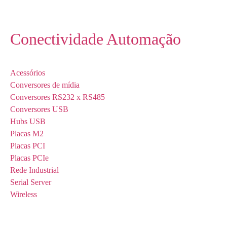
Conectividade Automação
Acessórios
Conversores de mídia
Conversores RS232 x RS485
Conversores USB
Hubs USB
Placas M2
Placas PCI
Placas PCIe
Rede Industrial
Serial Server
Wireless