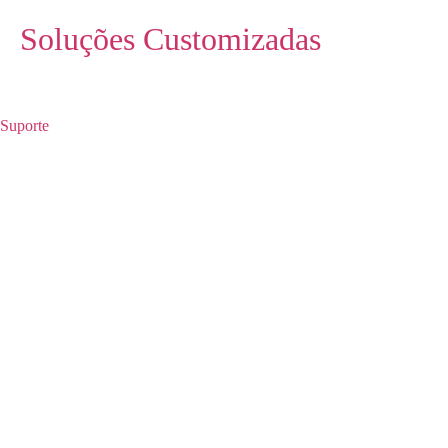
Soluções Customizadas
Suporte