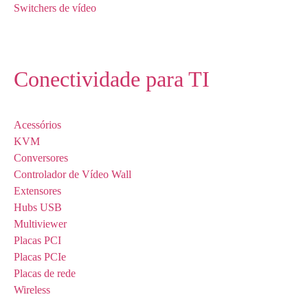
Switchers de vídeo
Conectividade para TI
Acessórios
KVM
Conversores
Controlador de Vídeo Wall
Extensores
Hubs USB
Multiviewer
Placas PCI
Placas PCIe
Placas de rede
Wireless