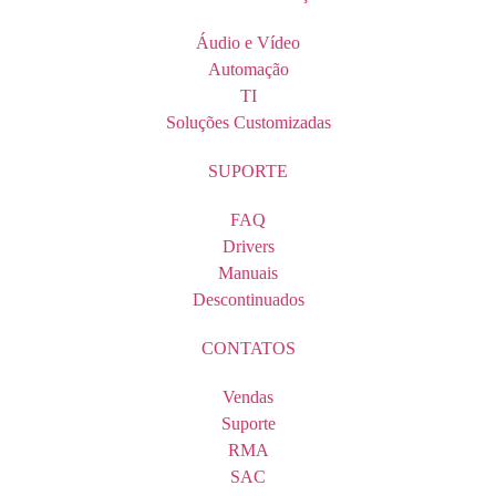
Áudio e Vídeo
Automação
TI
Soluções Customizadas
SUPORTE
FAQ
Drivers
Manuais
Descontinuados
CONTATOS
Vendas
Suporte
RMA
SAC