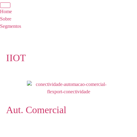
Home
Sobre
Segmentos
IIOT
Aut. Comercial