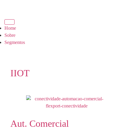
Home
Sobre
Segmentos
IIOT
Aut. Comercial