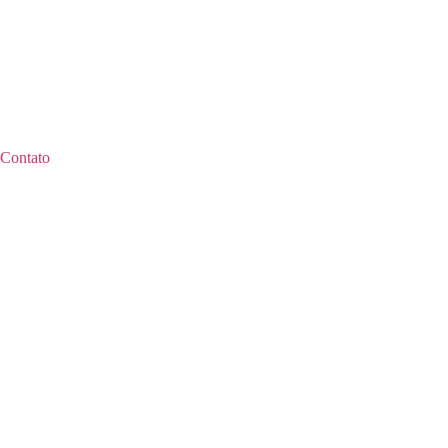
Contato