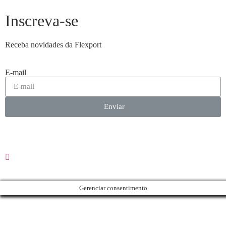
Inscreva-se
Receba novidades da Flexport
E-mail
Enviar
Gerenciar consentimento