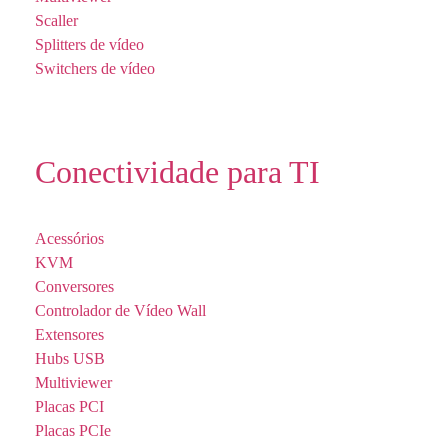
Scaller
Splitters de vídeo
Switchers de vídeo
Conectividade para TI
Acessórios
KVM
Conversores
Controlador de Vídeo Wall
Extensores
Hubs USB
Multiviewer
Placas PCI
Placas PCIe