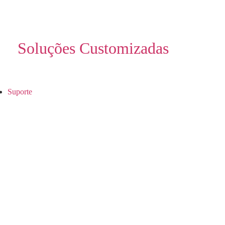
Soluções Customizadas
Suporte