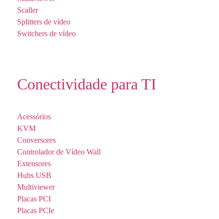
Scaller
Splitters de vídeo
Switchers de vídeo
Conectividade para TI
Acessórios
KVM
Conversores
Controlador de Vídeo Wall
Extensores
Hubs USB
Multiviewer
Placas PCI
Placas PCIe