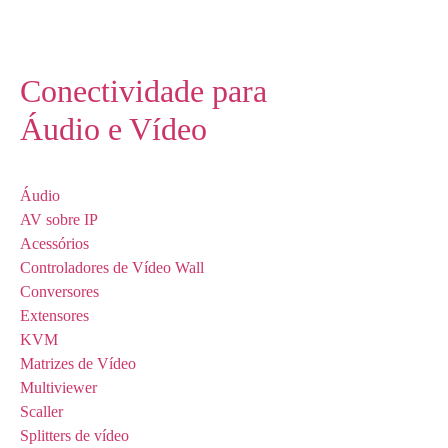
Conectividade para
Áudio e Vídeo
Áudio
AV sobre IP
Acessórios
Controladores de Vídeo Wall
Conversores
Extensores
KVM
Matrizes de Vídeo
Multiviewer
Scaller
Splitters de vídeo