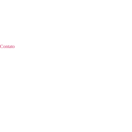
Contato