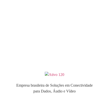
Empresa brasileira de Soluções em Conectividade
para Dados, Áudio e Vídeo