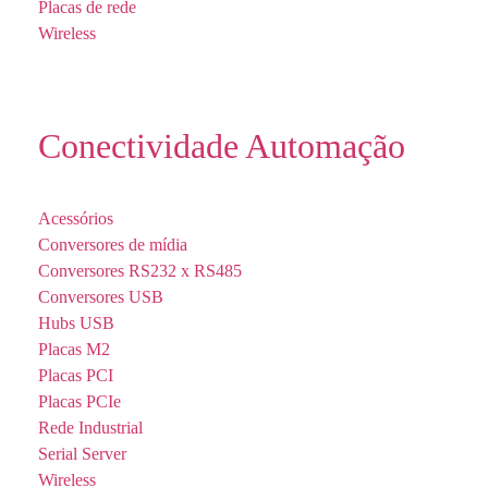
Placas de rede
Wireless
Conectividade Automação
Acessórios
Conversores de mídia
Conversores RS232 x RS485
Conversores USB
Hubs USB
Placas M2
Placas PCI
Placas PCIe
Rede Industrial
Serial Server
Wireless