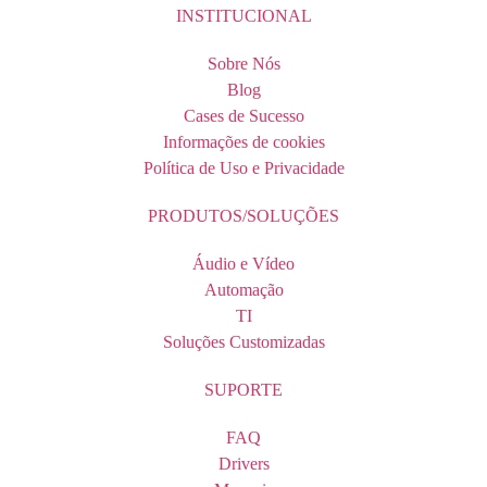
INSTITUCIONAL
Sobre Nós
Blog
Cases de Sucesso
Informações de cookies
Política de Uso e Privacidade
PRODUTOS/SOLUÇÕES
Áudio e Vídeo
Automação
TI
Soluções Customizadas
SUPORTE
FAQ
Drivers