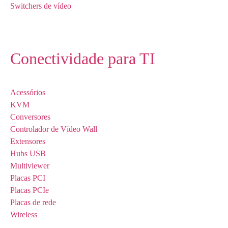
Switchers de vídeo
Conectividade para TI
Acessórios
KVM
Conversores
Controlador de Vídeo Wall
Extensores
Hubs USB
Multiviewer
Placas PCI
Placas PCIe
Placas de rede
Wireless