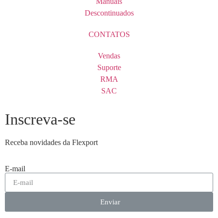
Manuais
Descontinuados
CONTATOS
Vendas
Suporte
RMA
SAC
Inscreva-se
Receba novidades da Flexport
E-mail
Enviar