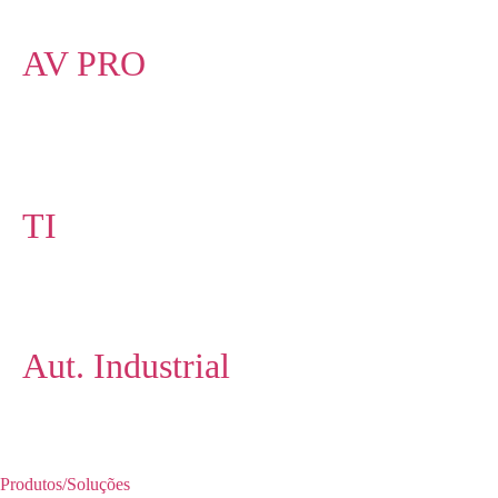
AV PRO
TI
Aut. Industrial
Produtos/Soluções