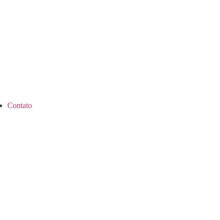
Contato