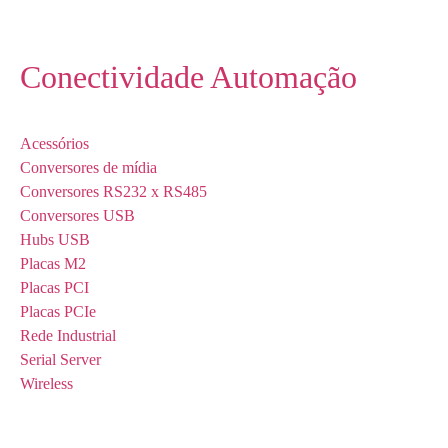
Conectividade Automação
Acessórios
Conversores de mídia
Conversores RS232 x RS485
Conversores USB
Hubs USB
Placas M2
Placas PCI
Placas PCIe
Rede Industrial
Serial Server
Wireless