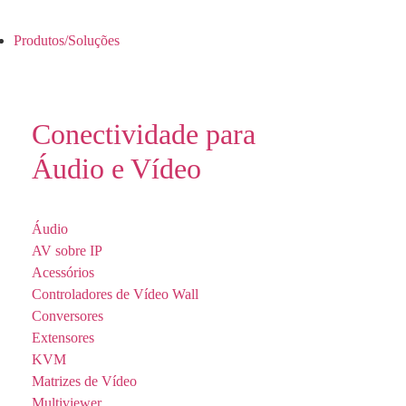
Produtos/Soluções
Conectividade para
Áudio e Vídeo
Áudio
AV sobre IP
Acessórios
Controladores de Vídeo Wall
Conversores
Extensores
KVM
Matrizes de Vídeo
Multiviewer