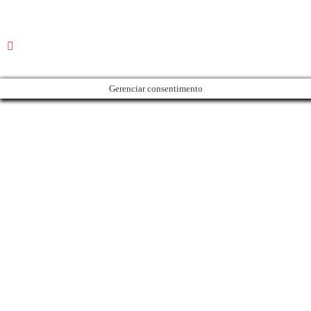
Gerenciar consentimento