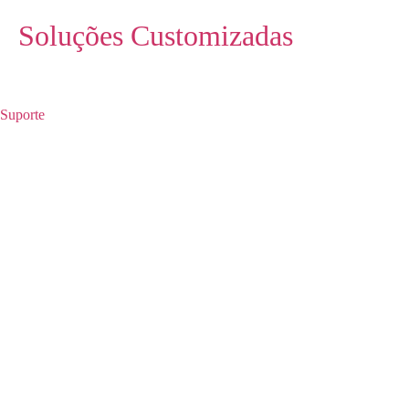
Soluções Customizadas
Suporte