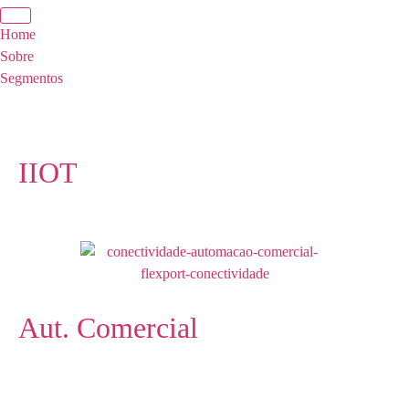
Home
Sobre
Segmentos
IIOT
Aut. Comercial