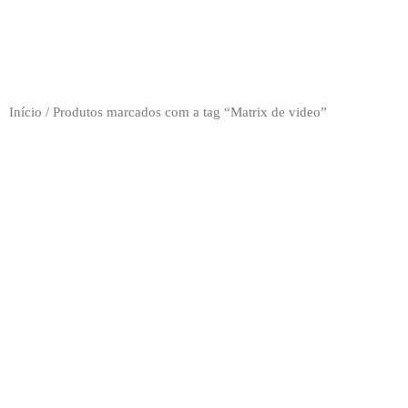
Início
/ Produtos marcados com a tag “Matrix de video”