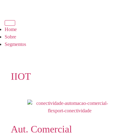
Home
Sobre
Segmentos
IIOT
Aut. Comercial