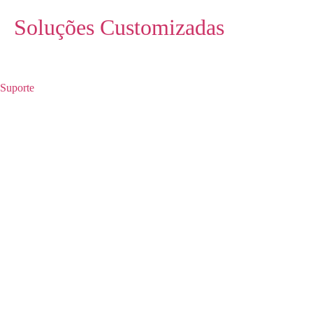
Soluções Customizadas
Suporte