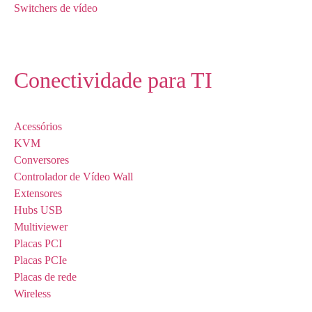
Switchers de vídeo
Conectividade para TI
Acessórios
KVM
Conversores
Controlador de Vídeo Wall
Extensores
Hubs USB
Multiviewer
Placas PCI
Placas PCIe
Placas de rede
Wireless