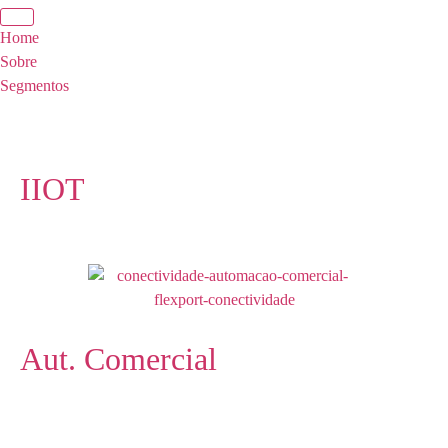
Home
Sobre
Segmentos
IIOT
Aut. Comercial