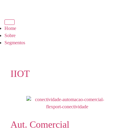
Home
Sobre
Segmentos
IIOT
Aut. Comercial