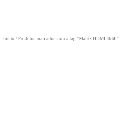
Início
/ Produtos marcados com a tag “Matriz HDMI 4k60”