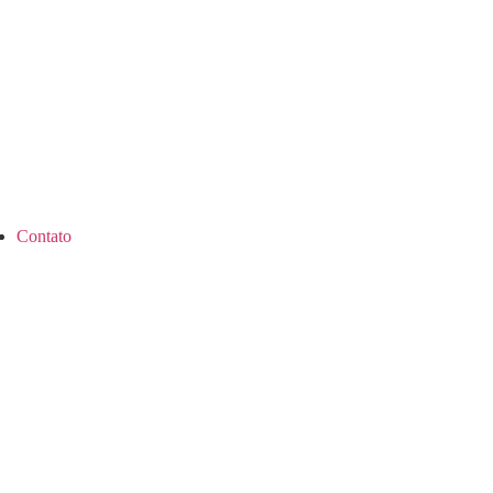
Contato