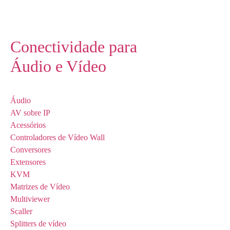
Conectividade para
Áudio e Vídeo
Áudio
AV sobre IP
Acessórios
Controladores de Vídeo Wall
Conversores
Extensores
KVM
Matrizes de Vídeo
Multiviewer
Scaller
Splitters de vídeo