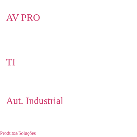
AV PRO
TI
Aut. Industrial
Produtos/Soluções