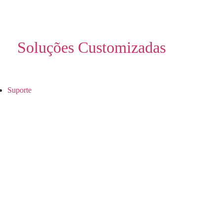
Soluções Customizadas
Suporte