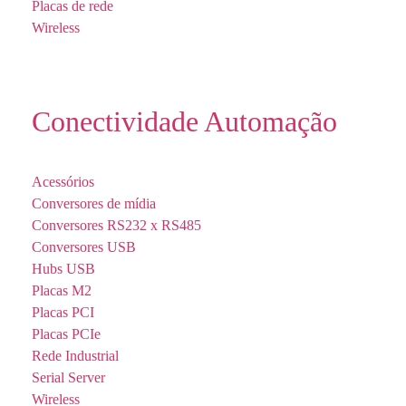
Placas de rede
Wireless
Conectividade Automação
Acessórios
Conversores de mídia
Conversores RS232 x RS485
Conversores USB
Hubs USB
Placas M2
Placas PCI
Placas PCIe
Rede Industrial
Serial Server
Wireless