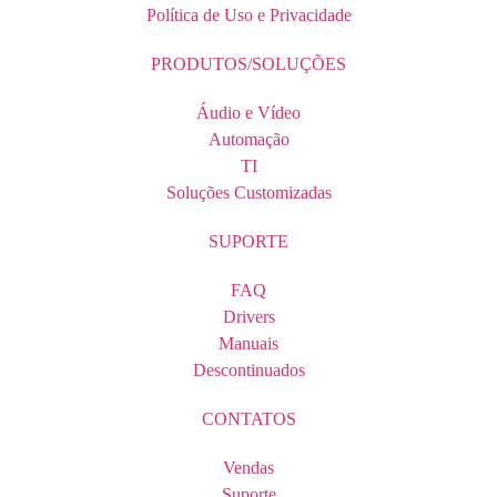
Política de Uso e Privacidade
PRODUTOS/SOLUÇÕES
Áudio e Vídeo
Automação
TI
Soluções Customizadas
SUPORTE
FAQ
Drivers
Manuais
Descontinuados
CONTATOS
Vendas
Suporte