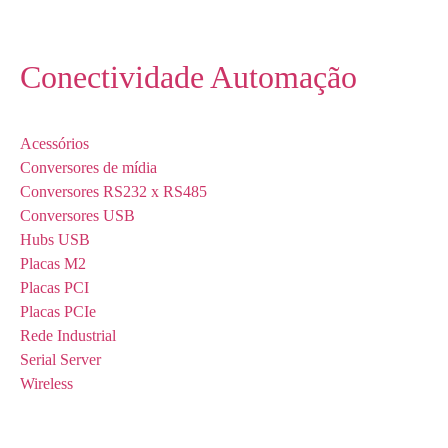
Conectividade Automação
Acessórios
Conversores de mídia
Conversores RS232 x RS485
Conversores USB
Hubs USB
Placas M2
Placas PCI
Placas PCIe
Rede Industrial
Serial Server
Wireless