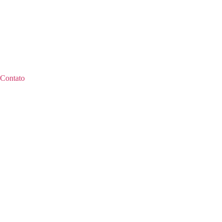
Contato