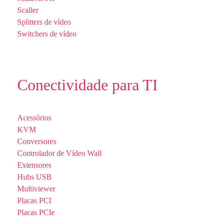
Scaller
Splitters de vídeo
Switchers de vídeo
Conectividade para TI
Acessórios
KVM
Conversores
Controlador de Vídeo Wall
Extensores
Hubs USB
Multiviewer
Placas PCI
Placas PCIe