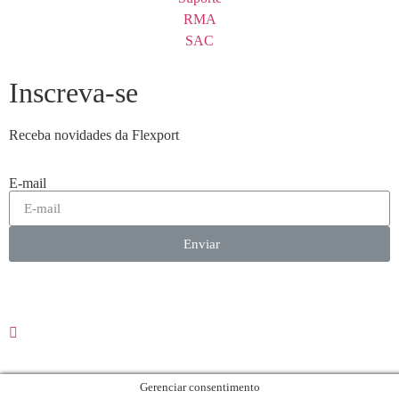
RMA
SAC
Inscreva-se
Receba novidades da Flexport
E-mail
Enviar
Gerenciar consentimento