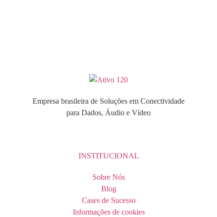
Empresa brasileira de Soluções em Conectividade
para Dados, Áudio e Vídeo
INSTITUCIONAL
Sobre Nós
Blog
Cases de Sucesso
Informações de cookies