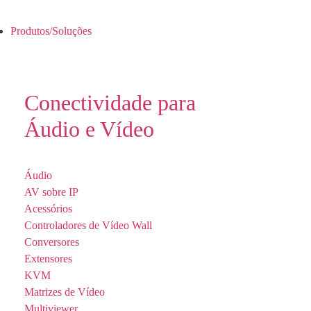
Produtos/Soluções
Conectividade para
Áudio e Vídeo
Áudio
AV sobre IP
Acessórios
Controladores de Vídeo Wall
Conversores
Extensores
KVM
Matrizes de Vídeo
Multiviewer