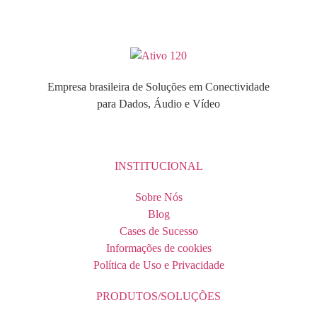
Empresa brasileira de Soluções em Conectividade
para Dados, Áudio e Vídeo
INSTITUCIONAL
Sobre Nós
Blog
Cases de Sucesso
Informações de cookies
Política de Uso e Privacidade
PRODUTOS/SOLUÇÕES