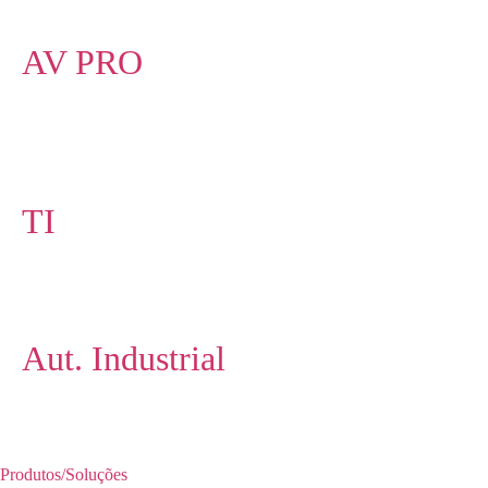
AV PRO
TI
Aut. Industrial
Produtos/Soluções