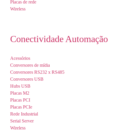
Placas de rede
Wireless
Conectividade Automação
Acessórios
Conversores de mídia
Conversores RS232 x RS485
Conversores USB
Hubs USB
Placas M2
Placas PCI
Placas PCIe
Rede Industrial
Serial Server
Wireless