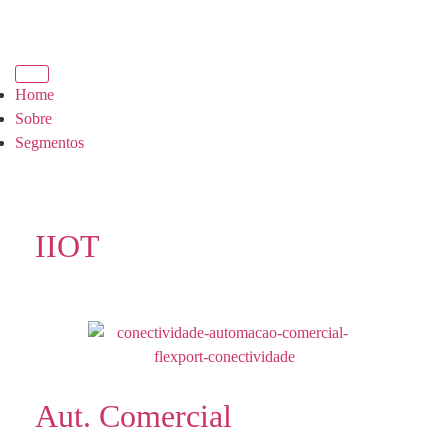
Home
Sobre
Segmentos
IIOT
Aut. Comercial