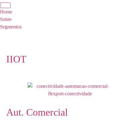
Home
Sobre
Segmentos
IIOT
Aut. Comercial