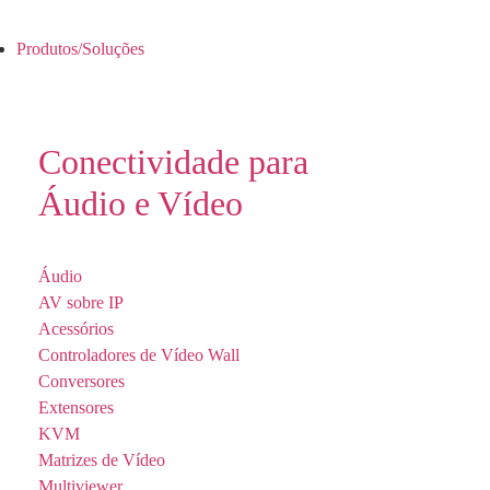
Produtos/Soluções
Conectividade para
Áudio e Vídeo
Áudio
AV sobre IP
Acessórios
Controladores de Vídeo Wall
Conversores
Extensores
KVM
Matrizes de Vídeo
Multiviewer