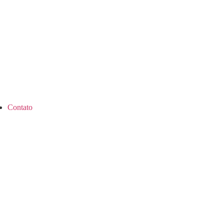
Contato