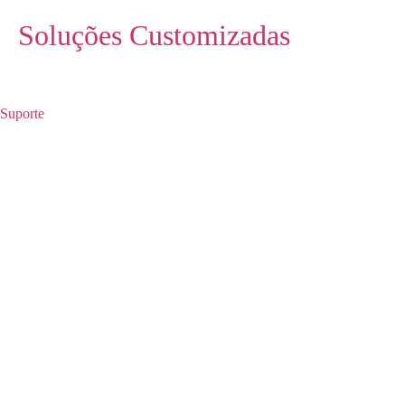
Soluções Customizadas
Suporte