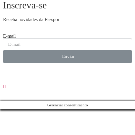
Inscreva-se
Receba novidades da Flexport
E-mail
Enviar
Gerenciar consentimento