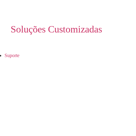
Soluções Customizadas
Suporte