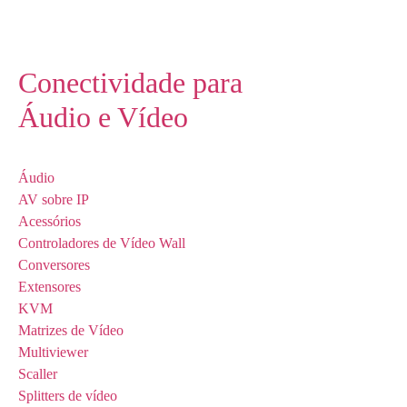
Conectividade para
Áudio e Vídeo
Áudio
AV sobre IP
Acessórios
Controladores de Vídeo Wall
Conversores
Extensores
KVM
Matrizes de Vídeo
Multiviewer
Scaller
Splitters de vídeo