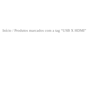
Início
/ Produtos marcados com a tag “USB X HDMI”