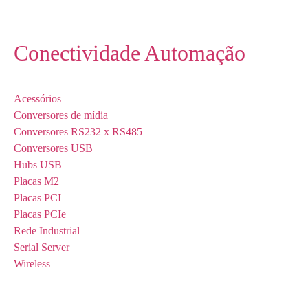
Conectividade Automação
Acessórios
Conversores de mídia
Conversores RS232 x RS485
Conversores USB
Hubs USB
Placas M2
Placas PCI
Placas PCIe
Rede Industrial
Serial Server
Wireless