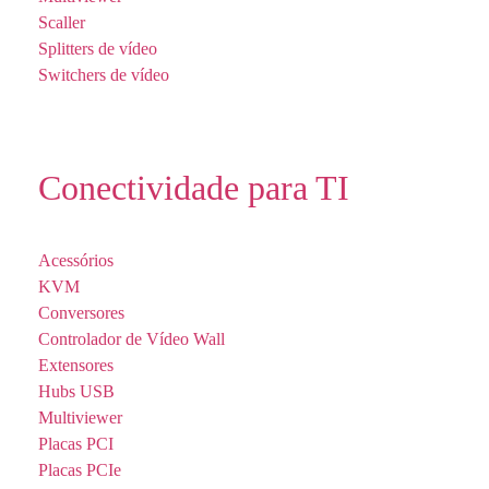
Scaller
Splitters de vídeo
Switchers de vídeo
Conectividade para TI
Acessórios
KVM
Conversores
Controlador de Vídeo Wall
Extensores
Hubs USB
Multiviewer
Placas PCI
Placas PCIe