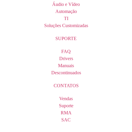
Áudio e Vídeo
Automação
TI
Soluções Customizadas
SUPORTE
FAQ
Drivers
Manuais
Descontinuados
CONTATOS
Vendas
Suporte
RMA
SAC