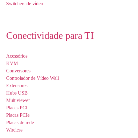
Switchers de vídeo
Conectividade para TI
Acessórios
KVM
Conversores
Controlador de Vídeo Wall
Extensores
Hubs USB
Multiviewer
Placas PCI
Placas PCIe
Placas de rede
Wireless