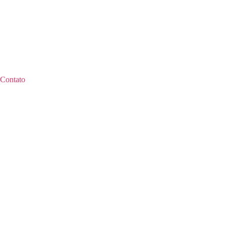
Contato