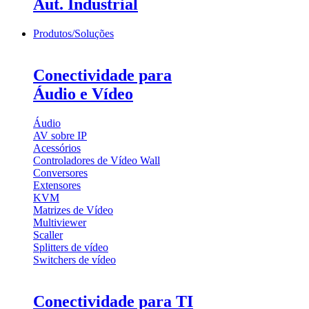
Aut. Industrial
Produtos/Soluções
Conectividade para
Áudio e Vídeo
Áudio
AV sobre IP
Acessórios
Controladores de Vídeo Wall
Conversores
Extensores
KVM
Matrizes de Vídeo
Multiviewer
Scaller
Splitters de vídeo
Switchers de vídeo
Conectividade para TI