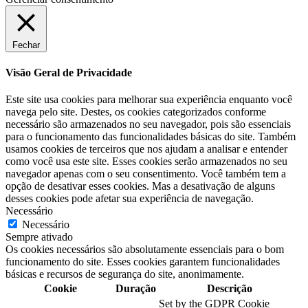
Fechar
Visão Geral de Privacidade
Este site usa cookies para melhorar sua experiência enquanto você
navega pelo site. Destes, os cookies categorizados conforme
necessário são armazenados no seu navegador, pois são essenciais
para o funcionamento das funcionalidades básicas do site. Também
usamos cookies de terceiros que nos ajudam a analisar e entender
como você usa este site. Esses cookies serão armazenados no seu
navegador apenas com o seu consentimento. Você também tem a
opção de desativar esses cookies. Mas a desativação de alguns
desses cookies pode afetar sua experiência de navegação.
Necessário
Necessário
Sempre ativado
Os cookies necessários são absolutamente essenciais para o bom
funcionamento do site. Esses cookies garantem funcionalidades
básicas e recursos de segurança do site, anonimamente.
Cookie
Duração
Descrição
Set by the GDPR Cookie