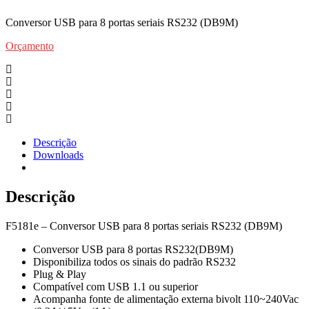
Conversor USB para 8 portas seriais RS232 (DB9M)
Orçamento
Descrição
Downloads
Descrição
F5181e – Conversor USB para 8 portas seriais RS232 (DB9M)
Conversor USB para 8 portas RS232(DB9M)
Disponibiliza todos os sinais do padrão RS232
Plug & Play
Compatível com USB 1.1 ou superior
Acompanha fonte de alimentação externa bivolt 110~240Vac