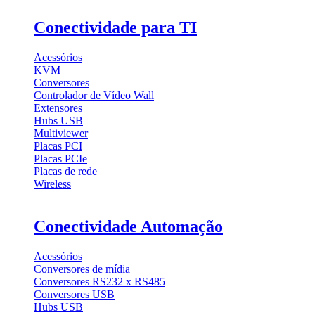
Conectividade para TI
Acessórios
KVM
Conversores
Controlador de Vídeo Wall
Extensores
Hubs USB
Multiviewer
Placas PCI
Placas PCIe
Placas de rede
Wireless
Conectividade Automação
Acessórios
Conversores de mídia
Conversores RS232 x RS485
Conversores USB
Hubs USB