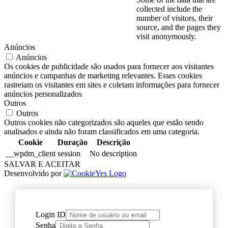
collected include the
number of visitors, their
source, and the pages they
visit anonymously.
Anúncios
Anúncios
Os cookies de publicidade são usados para fornecer aos visitantes
anúncios e campanhas de marketing relevantes. Esses cookies
rastreiam os visitantes em sites e coletam informações para fornecer
anúncios personalizados
Outros
Outros
Outros cookies não categorizados são aqueles que estão sendo
analisados e ainda não foram classificados em uma categoria.
Cookie
Duração
Descrição
__wpdm_client
session
No description
SALVAR E ACEITAR
Desenvolvido por
Login ID
Senha