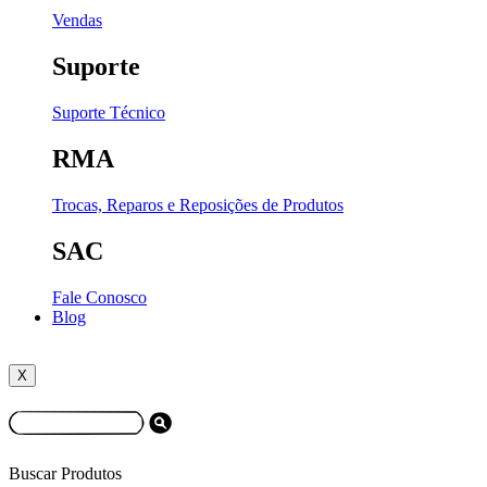
Vendas
Suporte
Suporte Técnico
RMA
Trocas, Reparos e Reposições de Produtos
SAC
Fale Conosco
Blog
X
Buscar Produtos