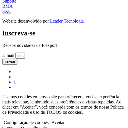
Suporte
RMA
SAC
Website desenvolvido por
Leader Tecnologia
Inscreva-se
Receba novidades da Flexport
E-mail
Enviar
Usamos cookies em nosso site para oferecer a você a experiência
mais relevante, lembrando suas preferências e visitas repetidas. Ao
clicar em “Aceitar”, você concorda com os termos de nossa Política
de Privacidade e uso de TODOS os cookies.
.
Configuração de cookies
Aceitar
Gerenciar consentimento