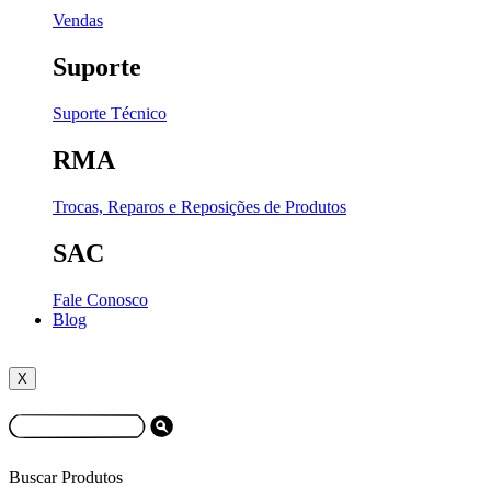
Vendas
Suporte
Suporte Técnico
RMA
Trocas, Reparos e Reposições de Produtos
SAC
Fale Conosco
Blog
X
Buscar Produtos