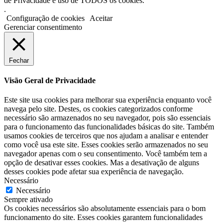
de Privacidade e uso de TODOS os cookies.
.
Configuração de cookies
Aceitar
Gerenciar consentimento
Fechar
Visão Geral de Privacidade
Este site usa cookies para melhorar sua experiência enquanto você
navega pelo site. Destes, os cookies categorizados conforme
necessário são armazenados no seu navegador, pois são essenciais
para o funcionamento das funcionalidades básicas do site. Também
usamos cookies de terceiros que nos ajudam a analisar e entender
como você usa este site. Esses cookies serão armazenados no seu
navegador apenas com o seu consentimento. Você também tem a
opção de desativar esses cookies. Mas a desativação de alguns
desses cookies pode afetar sua experiência de navegação.
Necessário
Necessário
Sempre ativado
Os cookies necessários são absolutamente essenciais para o bom
funcionamento do site. Esses cookies garantem funcionalidades