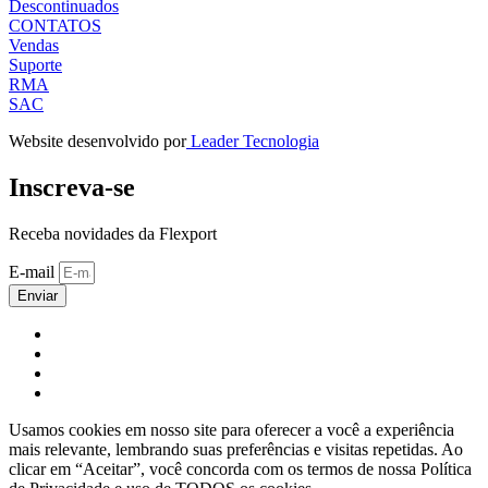
Descontinuados
CONTATOS
Vendas
Suporte
RMA
SAC
Website desenvolvido por
Leader Tecnologia
Inscreva-se
Receba novidades da Flexport
E-mail
Enviar
Usamos cookies em nosso site para oferecer a você a experiência
mais relevante, lembrando suas preferências e visitas repetidas. Ao
clicar em “Aceitar”, você concorda com os termos de nossa Política