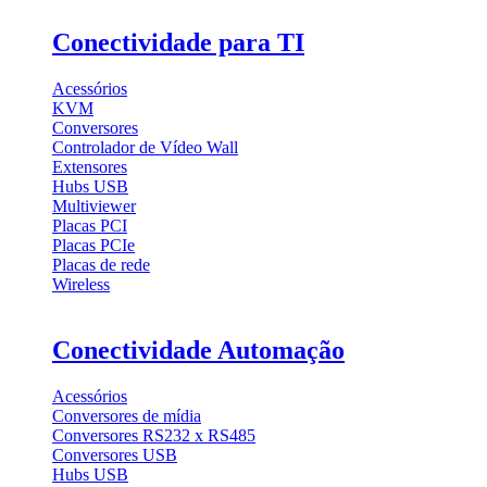
Conectividade para TI
Acessórios
KVM
Conversores
Controlador de Vídeo Wall
Extensores
Hubs USB
Multiviewer
Placas PCI
Placas PCIe
Placas de rede
Wireless
Conectividade Automação
Acessórios
Conversores de mídia
Conversores RS232 x RS485
Conversores USB
Hubs USB