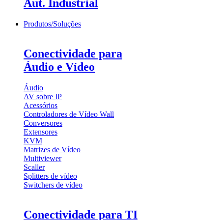
Aut. Industrial
Produtos/Soluções
Conectividade para
Áudio e Vídeo
Áudio
AV sobre IP
Acessórios
Controladores de Vídeo Wall
Conversores
Extensores
KVM
Matrizes de Vídeo
Multiviewer
Scaller
Splitters de vídeo
Switchers de vídeo
Conectividade para TI