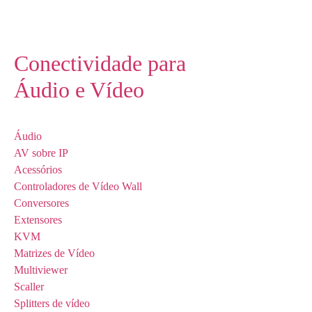
Conectividade para
Áudio e Vídeo
Áudio
AV sobre IP
Acessórios
Controladores de Vídeo Wall
Conversores
Extensores
KVM
Matrizes de Vídeo
Multiviewer
Scaller
Splitters de vídeo