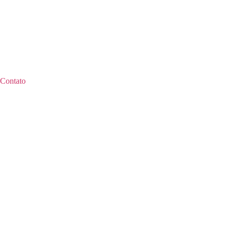
Contato