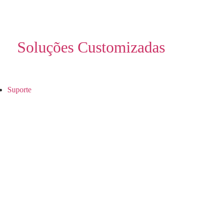
Soluções Customizadas
Suporte