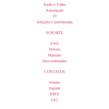
Áudio e Vídeo
Automação
TI
Soluções Customizadas
SUPORTE
FAQ
Drivers
Manuais
Descontinuados
CONTATOS
Vendas
Suporte
RMA
SAC