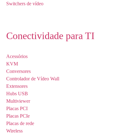
Switchers de vídeo
Conectividade para TI
Acessórios
KVM
Conversores
Controlador de Vídeo Wall
Extensores
Hubs USB
Multiviewer
Placas PCI
Placas PCIe
Placas de rede
Wireless