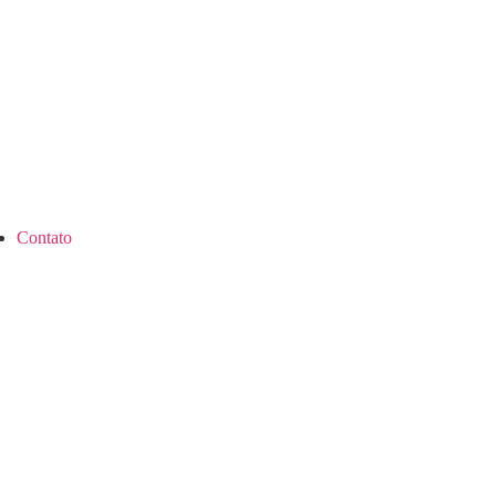
Contato