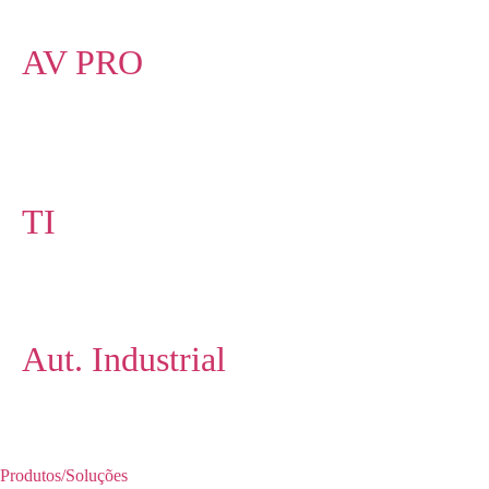
AV PRO
TI
Aut. Industrial
Produtos/Soluções