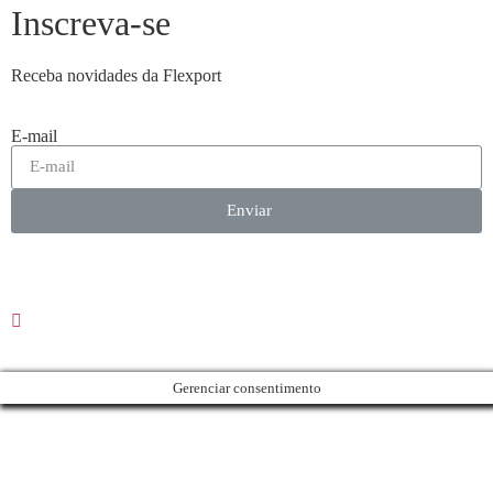
Inscreva-se
Receba novidades da Flexport
E-mail
Enviar
Gerenciar consentimento