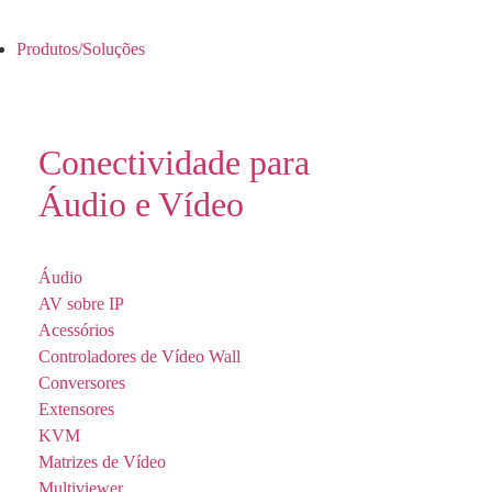
Produtos/Soluções
Conectividade para
Áudio e Vídeo
Áudio
AV sobre IP
Acessórios
Controladores de Vídeo Wall
Conversores
Extensores
KVM
Matrizes de Vídeo
Multiviewer