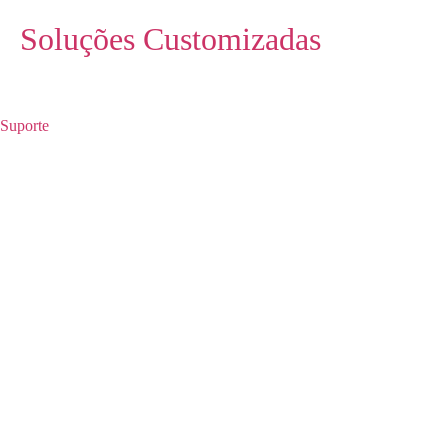
Soluções Customizadas
Suporte