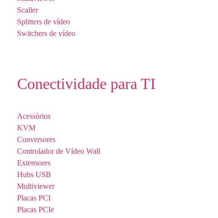
Scaller
Splitters de vídeo
Switchers de vídeo
Conectividade para TI
Acessórios
KVM
Conversores
Controlador de Vídeo Wall
Extensores
Hubs USB
Multiviewer
Placas PCI
Placas PCIe