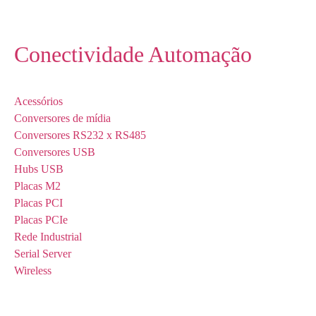
Conectividade Automação
Acessórios
Conversores de mídia
Conversores RS232 x RS485
Conversores USB
Hubs USB
Placas M2
Placas PCI
Placas PCIe
Rede Industrial
Serial Server
Wireless