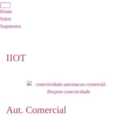
Home
Sobre
Segmentos
IIOT
Aut. Comercial