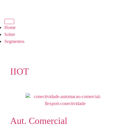
Home
Sobre
Segmentos
IIOT
Aut. Comercial