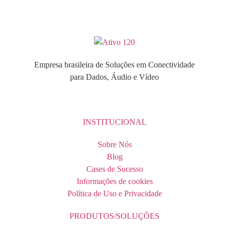
Empresa brasileira de Soluções em Conectividade
para Dados, Áudio e Vídeo
INSTITUCIONAL
Sobre Nós
Blog
Cases de Sucesso
Informações de cookies
Política de Uso e Privacidade
PRODUTOS/SOLUÇÕES