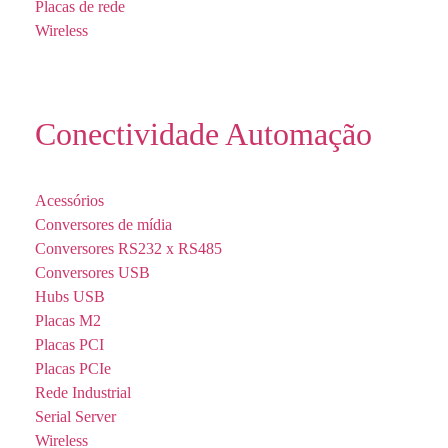
Placas de rede
Wireless
Conectividade Automação
Acessórios
Conversores de mídia
Conversores RS232 x RS485
Conversores USB
Hubs USB
Placas M2
Placas PCI
Placas PCIe
Rede Industrial
Serial Server
Wireless