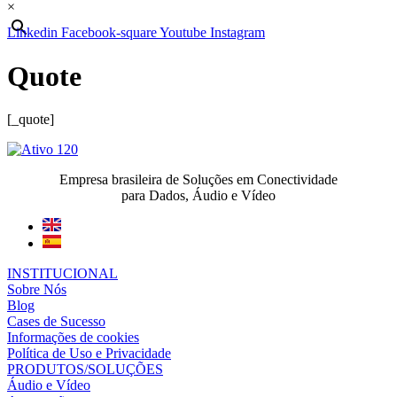
×
Linkedin
Facebook-square
Youtube
Instagram
Quote
[_quote]
Empresa brasileira de Soluções em Conectividade
para Dados, Áudio e Vídeo
INSTITUCIONAL
Sobre Nós
Blog
Cases de Sucesso
Informações de cookies
Política de Uso e Privacidade
PRODUTOS/SOLUÇÕES
Áudio e Vídeo