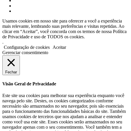
Usamos cookies em nosso site para oferecer a você a experiência
mais relevante, lembrando suas preferências e visitas repetidas. Ao
clicar em “Aceitar”, você concorda com os termos de nossa Política
de Privacidade e uso de TODOS os cookies.
.
Configuração de cookies
Aceitar
Gerenciar consentimento
Fechar
Visão Geral de Privacidade
Este site usa cookies para melhorar sua experiência enquanto você
navega pelo site. Destes, os cookies categorizados conforme
necessário são armazenados no seu navegador, pois são essenciais
para o funcionamento das funcionalidades básicas do site. Também
usamos cookies de terceiros que nos ajudam a analisar e entender
como você usa este site. Esses cookies serão armazenados no seu
navegador apenas com o seu consentimento. Você também tem a