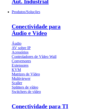
Aut. Industrial
Produtos/Soluções
Conectividade para
Áudio e Vídeo
Áudio
AV sobre IP
Acessórios
Controladores de Vídeo Wall
Conversores
Extensores
KVM
Matrizes de Vídeo
Multiviewer
Scaller
Splitters de vídeo
Switchers de vídeo
Conectividade para TI