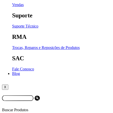
Vendas
Suporte
Suporte Técnico
RMA
Trocas, Reparos e Reposições de Produtos
SAC
Fale Conosco
Blog
X
Buscar Produtos