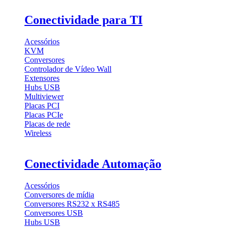
Conectividade para TI
Acessórios
KVM
Conversores
Controlador de Vídeo Wall
Extensores
Hubs USB
Multiviewer
Placas PCI
Placas PCIe
Placas de rede
Wireless
Conectividade Automação
Acessórios
Conversores de mídia
Conversores RS232 x RS485
Conversores USB
Hubs USB