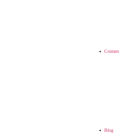
Contato
Blog