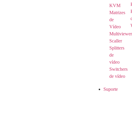
KVM
Matrizes
de
Vídeo
Multiviewer
Scaller
Splitters
de
vídeo
Switchers
de vídeo
Suporte