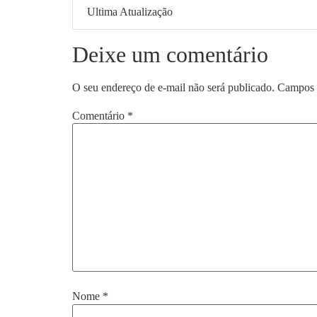
Ultima Atualização
Deixe um comentário
O seu endereço de e-mail não será publicado.
Campos 
Comentário
*
Nome
*