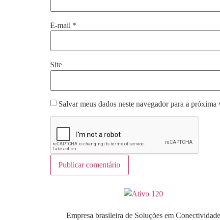
E-mail
*
Site
Salvar meus dados neste navegador para a próxima 
Empresa brasileira de Soluções em Conectividad