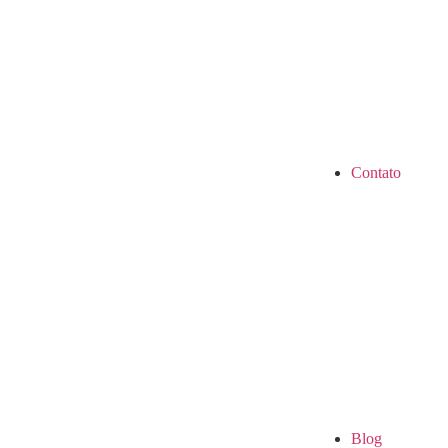
Contato
Blog