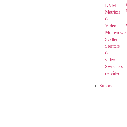
KVM
Matrizes
de
Vídeo
Multiviewer
Scaller
Splitters
de
vídeo
Switchers
de vídeo
Suporte