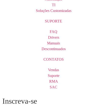
TI
Soluções Customizadas
SUPORTE
FAQ
Drivers
Manuais
Descontinuados
CONTATOS
Vendas
Suporte
RMA
SAC
Inscreva-se