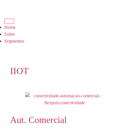
Home
Sobre
Segmentos
IIOT
Aut. Comercial