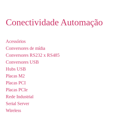
Conectividade Automação
Acessórios
Conversores de mídia
Conversores RS232 x RS485
Conversores USB
Hubs USB
Placas M2
Placas PCI
Placas PCIe
Rede Industrial
Serial Server
Wireless