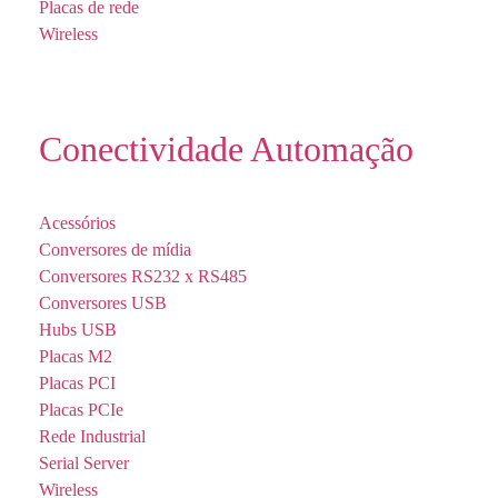
Placas de rede
Wireless
Conectividade Automação
Acessórios
Conversores de mídia
Conversores RS232 x RS485
Conversores USB
Hubs USB
Placas M2
Placas PCI
Placas PCIe
Rede Industrial
Serial Server
Wireless