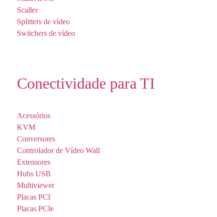
Scaller
Splitters de vídeo
Switchers de vídeo
Conectividade para TI
Acessórios
KVM
Conversores
Controlador de Vídeo Wall
Extensores
Hubs USB
Multiviewer
Placas PCI
Placas PCIe