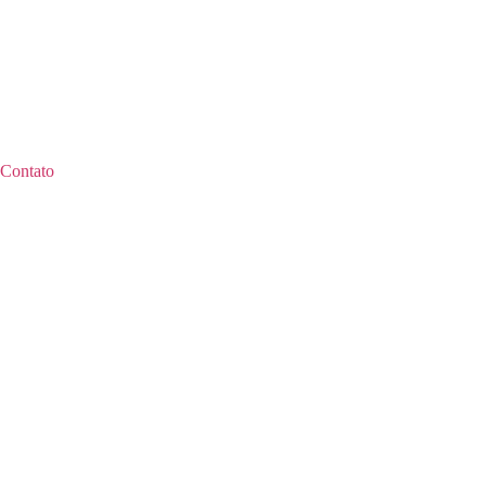
Contato