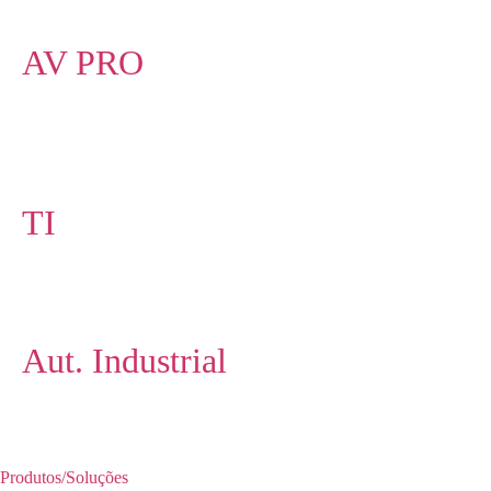
AV PRO
TI
Aut. Industrial
Produtos/Soluções