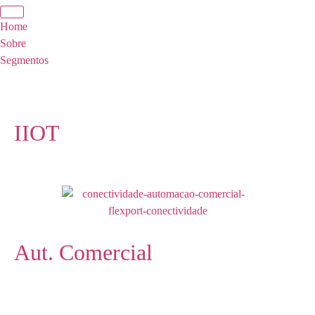
Home
Sobre
Segmentos
IIOT
Aut. Comercial