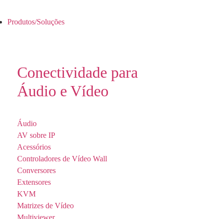
Produtos/Soluções
Conectividade para
Áudio e Vídeo
Áudio
AV sobre IP
Acessórios
Controladores de Vídeo Wall
Conversores
Extensores
KVM
Matrizes de Vídeo
Multiviewer