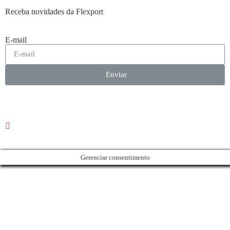
Receba novidades da Flexport
E-mail
Enviar
Gerenciar consentimento