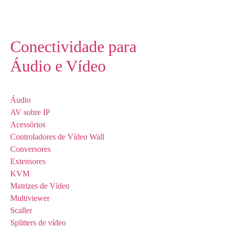
Conectividade para
Áudio e Vídeo
Áudio
AV sobre IP
Acessórios
Controladores de Vídeo Wall
Conversores
Extensores
KVM
Matrizes de Vídeo
Multiviewer
Scaller
Splitters de vídeo