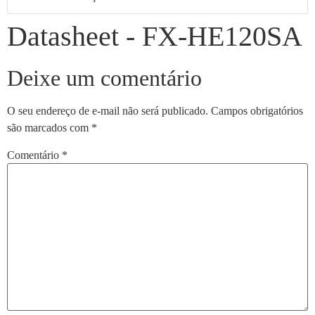
Datasheet - FX-HE120SA
Deixe um comentário
O seu endereço de e-mail não será publicado.
Campos obrigatórios
são marcados com
*
Comentário
*