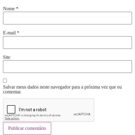
Nome
*
E-mail
*
Site
Salvar meus dados neste navegador para a próxima vez que eu
comentar.