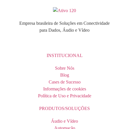
Empresa brasileira de Soluções em Conectividade
para Dados, Áudio e Vídeo
INSTITUCIONAL
Sobre Nós
Blog
Cases de Sucesso
Informações de cookies
Política de Uso e Privacidade
PRODUTOS/SOLUÇÕES
Áudio e Vídeo
Automação