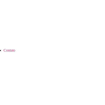
Contato