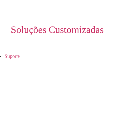
Soluções Customizadas
Suporte