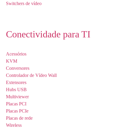
Switchers de vídeo
Conectividade para TI
Acessórios
KVM
Conversores
Controlador de Vídeo Wall
Extensores
Hubs USB
Multiviewer
Placas PCI
Placas PCIe
Placas de rede
Wireless