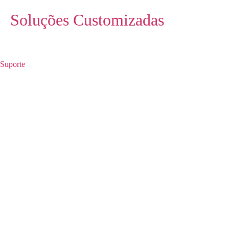
Soluções Customizadas
Suporte