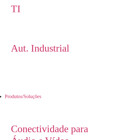
TI
Aut. Industrial
Produtos/Soluções
Conectividade para