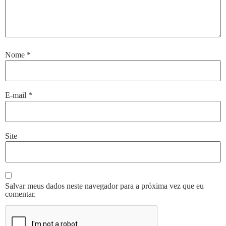
Nome
*
E-mail
*
Site
Salvar meus dados neste navegador para a próxima vez que eu
comentar.