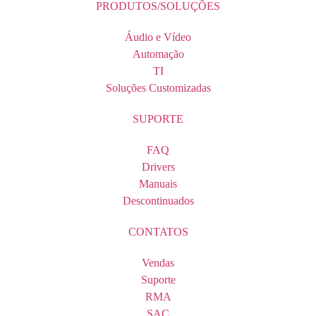
PRODUTOS/SOLUÇÕES
Áudio e Vídeo
Automação
TI
Soluções Customizadas
SUPORTE
FAQ
Drivers
Manuais
Descontinuados
CONTATOS
Vendas
Suporte
RMA
SAC