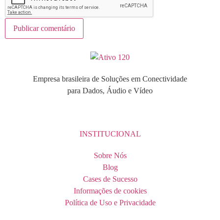
Empresa brasileira de Soluções em Conectividade
para Dados, Áudio e Vídeo
INSTITUCIONAL
Sobre Nós
Blog
Cases de Sucesso
Informações de cookies
Política de Uso e Privacidade