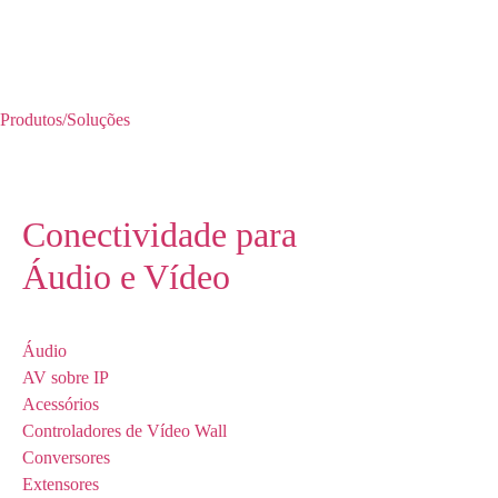
Produtos/Soluções
Conectividade para
Áudio e Vídeo
Áudio
AV sobre IP
Acessórios
Controladores de Vídeo Wall
Conversores
Extensores