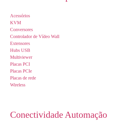
Acessórios
KVM
Conversores
Controlador de Vídeo Wall
Extensores
Hubs USB
Multiviewer
Placas PCI
Placas PCIe
Placas de rede
Wireless
Conectividade Automação