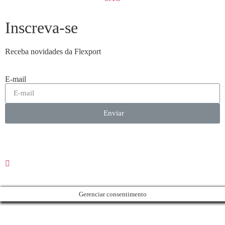
Inscreva-se
Receba novidades da Flexport
E-mail
Enviar
Gerenciar consentimento