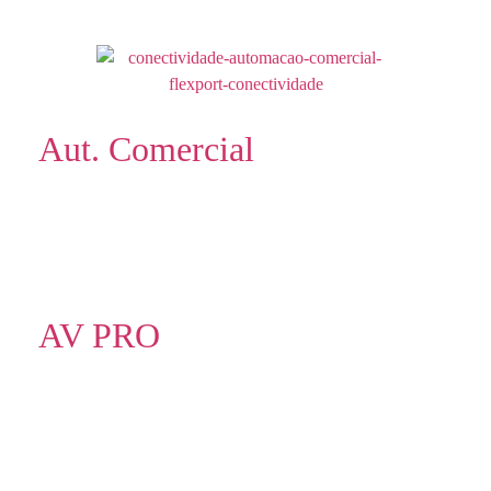
Aut. Comercial
AV PRO