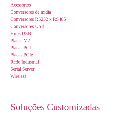
Acessórios
Conversores de mídia
Conversores RS232 x RS485
Conversores USB
Hubs USB
Placas M2
Placas PCI
Placas PCIe
Rede Industrial
Serial Server
Wireless
Soluções Customizadas