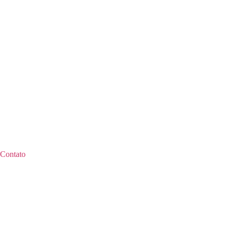
Contato