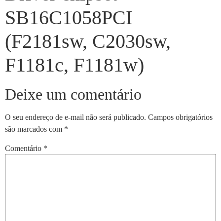
SB16C1058PCI
(F2181sw, C2030sw,
F1181c, F1181w)
Deixe um comentário
O seu endereço de e-mail não será publicado.
Campos obrigatórios
são marcados com
*
Comentário
*