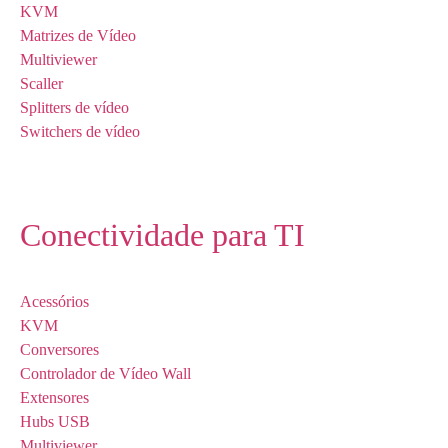
KVM
Matrizes de Vídeo
Multiviewer
Scaller
Splitters de vídeo
Switchers de vídeo
Conectividade para TI
Acessórios
KVM
Conversores
Controlador de Vídeo Wall
Extensores
Hubs USB
Multiviewer