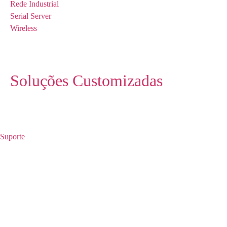
Rede Industrial
Serial Server
Wireless
Soluções Customizadas
Suporte