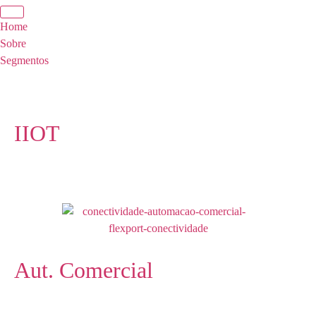
Home
Sobre
Segmentos
IIOT
Aut. Comercial