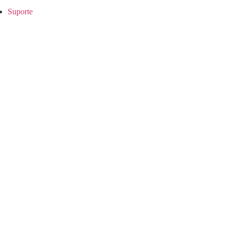
Suporte