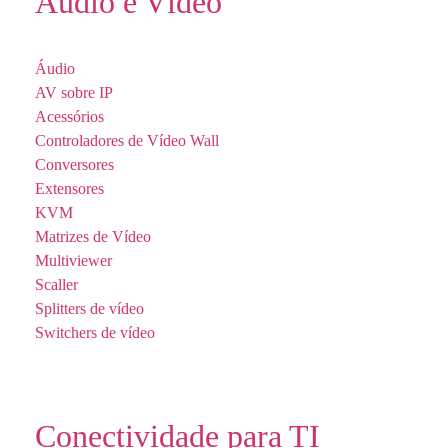
Áudio e Vídeo
Áudio
AV sobre IP
Acessórios
Controladores de Vídeo Wall
Conversores
Extensores
KVM
Matrizes de Vídeo
Multiviewer
Scaller
Splitters de vídeo
Switchers de vídeo
Conectividade para TI