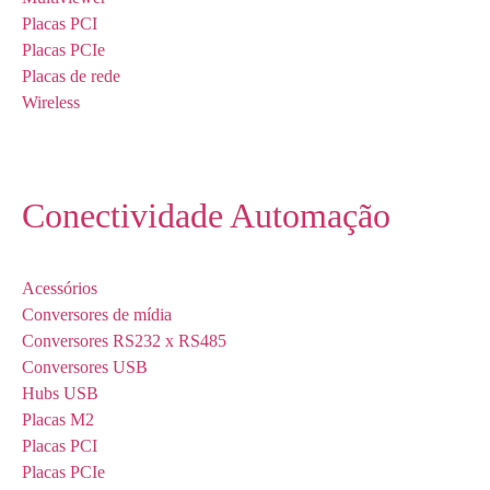
Placas PCI
Placas PCIe
Placas de rede
Wireless
Conectividade Automação
Acessórios
Conversores de mídia
Conversores RS232 x RS485
Conversores USB
Hubs USB
Placas M2
Placas PCI
Placas PCIe