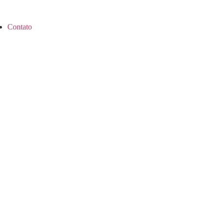
Contato