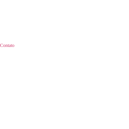
Contato