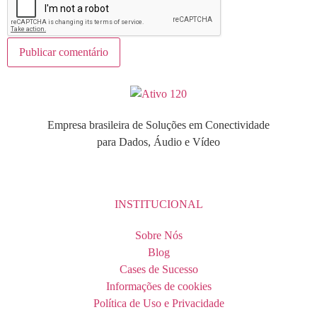
Empresa brasileira de Soluções em Conectividade
para Dados, Áudio e Vídeo
INSTITUCIONAL
Sobre Nós
Blog
Cases de Sucesso
Informações de cookies
Política de Uso e Privacidade