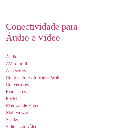
Conectividade para
Áudio e Vídeo
Áudio
AV sobre IP
Acessórios
Controladores de Vídeo Wall
Conversores
Extensores
KVM
Matrizes de Vídeo
Multiviewer
Scaller
Splitters de vídeo