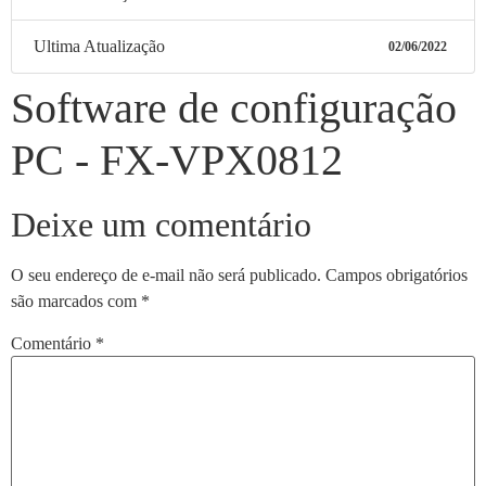
Ultima Atualização
02/06/2022
Software de configuração
PC - FX-VPX0812
Deixe um comentário
O seu endereço de e-mail não será publicado.
Campos obrigatórios
são marcados com
*
Comentário
*