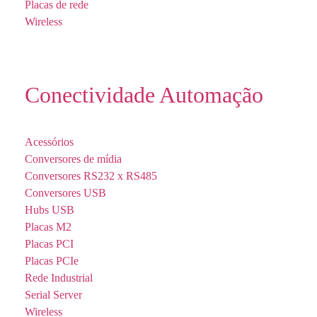
Placas de rede
Wireless
Conectividade Automação
Acessórios
Conversores de mídia
Conversores RS232 x RS485
Conversores USB
Hubs USB
Placas M2
Placas PCI
Placas PCIe
Rede Industrial
Serial Server
Wireless