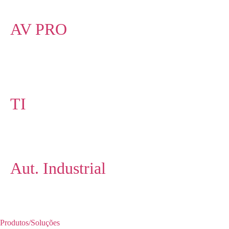
AV PRO
TI
Aut. Industrial
Produtos/Soluções