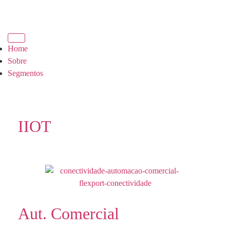
Home
Sobre
Segmentos
IIOT
Aut. Comercial