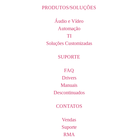
PRODUTOS/SOLUÇÕES
Áudio e Vídeo
Automação
TI
Soluções Customizadas
SUPORTE
FAQ
Drivers
Manuais
Descontinuados
CONTATOS
Vendas
Suporte
RMA