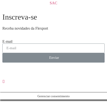
SAC
Inscreva-se
Receba novidades da Flexport
E-mail
Enviar
Gerenciar consentimento