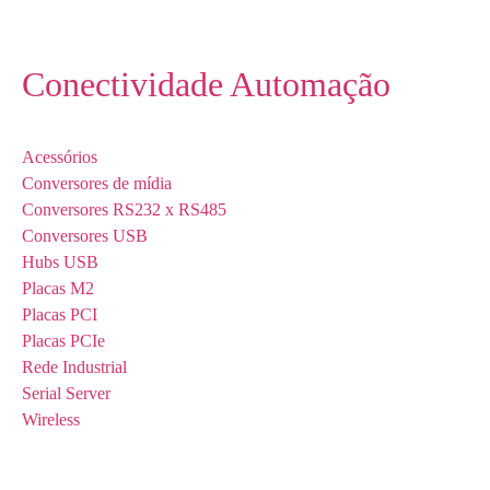
Conectividade Automação
Acessórios
Conversores de mídia
Conversores RS232 x RS485
Conversores USB
Hubs USB
Placas M2
Placas PCI
Placas PCIe
Rede Industrial
Serial Server
Wireless