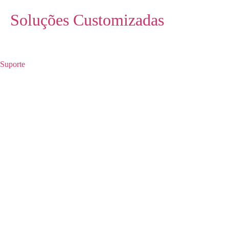
Soluções Customizadas
Suporte