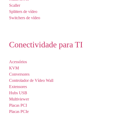
Scaller
Splitters de vídeo
Switchers de vídeo
Conectividade para TI
Acessórios
KVM
Conversores
Controlador de Vídeo Wall
Extensores
Hubs USB
Multiviewer
Placas PCI
Placas PCIe