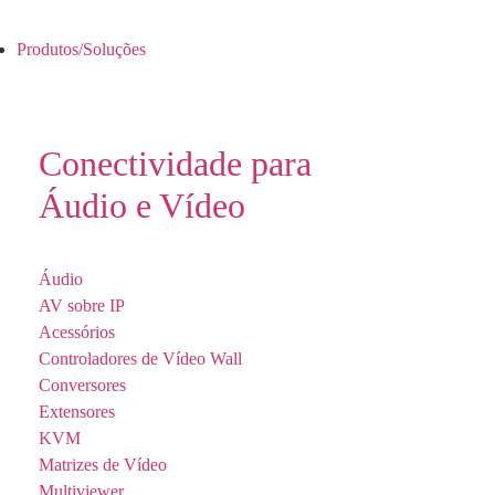
Produtos/Soluções
Conectividade para
Áudio e Vídeo
Áudio
AV sobre IP
Acessórios
Controladores de Vídeo Wall
Conversores
Extensores
KVM
Matrizes de Vídeo
Multiviewer