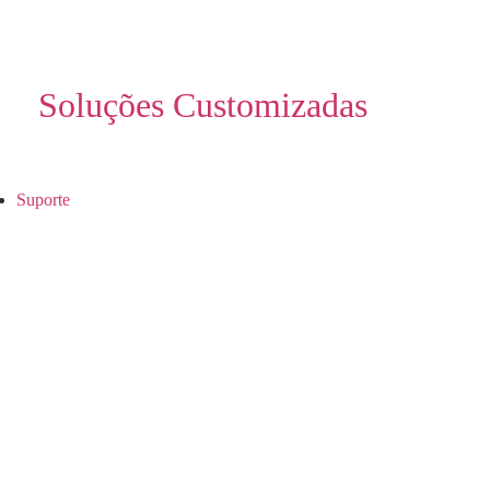
Soluções Customizadas
Suporte