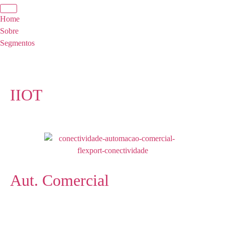
Home
Sobre
Segmentos
IIOT
Aut. Comercial