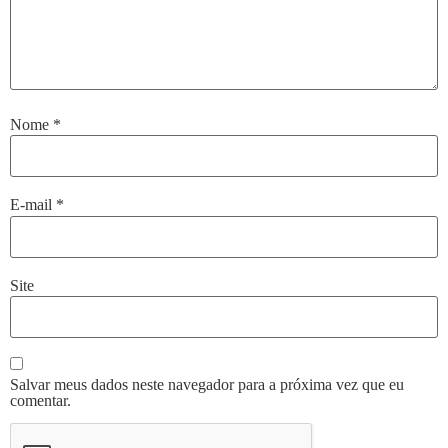
Nome
*
E-mail
*
Site
Salvar meus dados neste navegador para a próxima vez que eu
comentar.