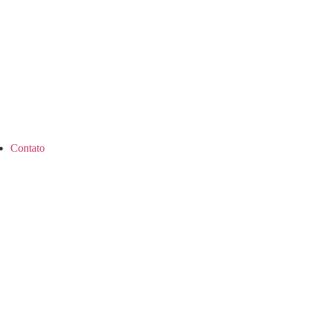
Contato