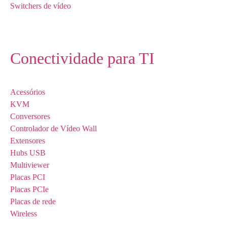
Switchers de vídeo
Conectividade para TI
Acessórios
KVM
Conversores
Controlador de Vídeo Wall
Extensores
Hubs USB
Multiviewer
Placas PCI
Placas PCIe
Placas de rede
Wireless