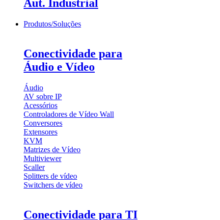
Aut. Industrial
Produtos/Soluções
Conectividade para
Áudio e Vídeo
Áudio
AV sobre IP
Acessórios
Controladores de Vídeo Wall
Conversores
Extensores
KVM
Matrizes de Vídeo
Multiviewer
Scaller
Splitters de vídeo
Switchers de vídeo
Conectividade para TI