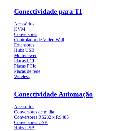
Conectividade para TI
Acessórios
KVM
Conversores
Controlador de Vídeo Wall
Extensores
Hubs USB
Multiviewer
Placas PCI
Placas PCIe
Placas de rede
Wireless
Conectividade Automação
Acessórios
Conversores de mídia
Conversores RS232 x RS485
Conversores USB
Hubs USB