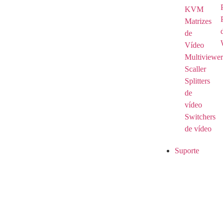
KVM
Matrizes
de
Vídeo
Multiviewer
Scaller
Splitters
de
vídeo
Switchers
de vídeo
Suporte