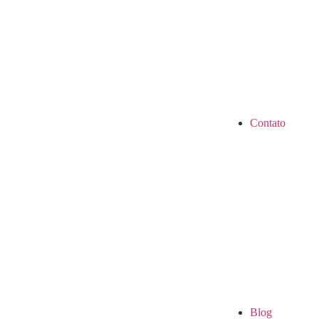
Contato
Blog