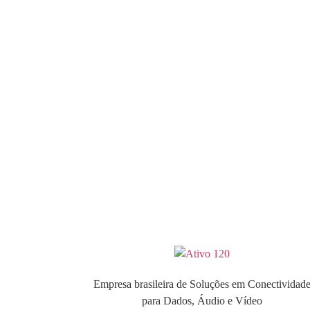
Empresa brasileira de Soluções em Conectividad
para Dados, Áudio e Vídeo