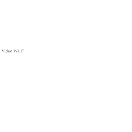
e Video Wall”