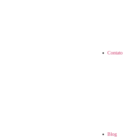
Contato
Blog