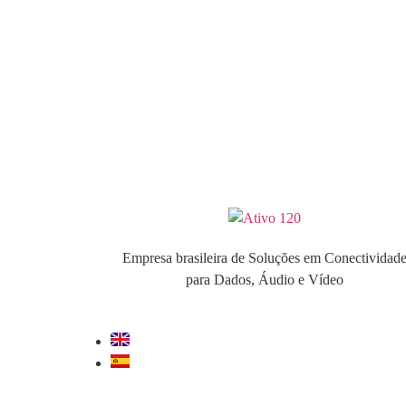
Empresa brasileira de Soluções em Conectividad
para Dados, Áudio e Vídeo