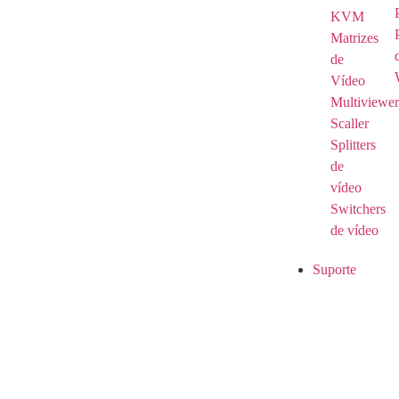
KVM
Matrizes
de
Vídeo
Multiviewer
Scaller
Splitters
de
vídeo
Switchers
de vídeo
Suporte