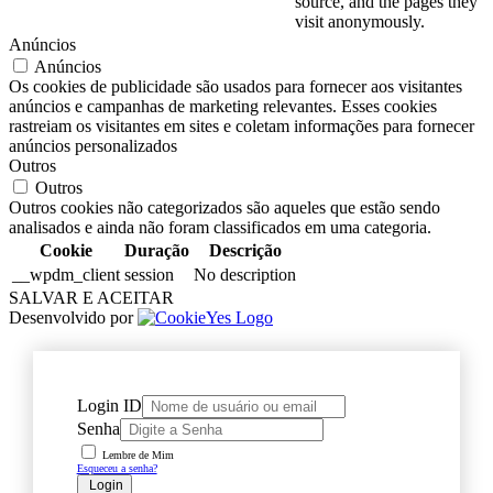
source, and the pages they
visit anonymously.
Anúncios
Anúncios
Os cookies de publicidade são usados para fornecer aos visitantes
anúncios e campanhas de marketing relevantes. Esses cookies
rastreiam os visitantes em sites e coletam informações para fornecer
anúncios personalizados
Outros
Outros
Outros cookies não categorizados são aqueles que estão sendo
analisados e ainda não foram classificados em uma categoria.
Cookie
Duração
Descrição
__wpdm_client
session
No description
SALVAR E ACEITAR
Desenvolvido por
Login ID
Senha
Lembre de Mim
Esqueceu a senha?
Login