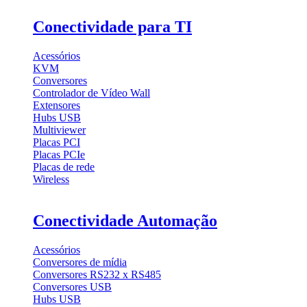
Conectividade para TI
Acessórios
KVM
Conversores
Controlador de Vídeo Wall
Extensores
Hubs USB
Multiviewer
Placas PCI
Placas PCIe
Placas de rede
Wireless
Conectividade Automação
Acessórios
Conversores de mídia
Conversores RS232 x RS485
Conversores USB
Hubs USB