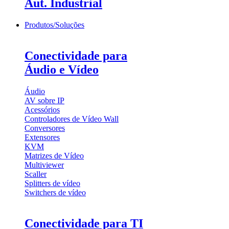
Aut. Industrial
Produtos/Soluções
Conectividade para
Áudio e Vídeo
Áudio
AV sobre IP
Acessórios
Controladores de Vídeo Wall
Conversores
Extensores
KVM
Matrizes de Vídeo
Multiviewer
Scaller
Splitters de vídeo
Switchers de vídeo
Conectividade para TI