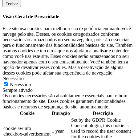
Fechar
Visão Geral de Privacidade
Este site usa cookies para melhorar sua experiência enquanto você
navega pelo site. Destes, os cookies categorizados conforme
necessário são armazenados no seu navegador, pois são essenciais
para o funcionamento das funcionalidades básicas do site. Também
usamos cookies de terceiros que nos ajudam a analisar e entender
como você usa este site. Esses cookies serão armazenados no seu
navegador apenas com o seu consentimento. Você também tem a
opção de desativar esses cookies. Mas a desativação de alguns
desses cookies pode afetar sua experiência de navegação.
Necessário
Necessário
Sempre ativado
Os cookies necessários são absolutamente essenciais para o bom
funcionamento do site. Esses cookies garantem funcionalidades
básicas e recursos de segurança do site, anonimamente.
Cookie
Duração
Descrição
Set by the GDPR Cookie
Consent plugin, this cookie is
cookielawinfo-
1 year
used to record the user consent
checkbox-advertisement
for the cookies in the