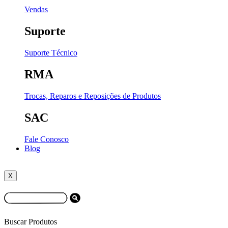
Vendas
Suporte
Suporte Técnico
RMA
Trocas, Reparos e Reposições de Produtos
SAC
Fale Conosco
Blog
X
Buscar Produtos