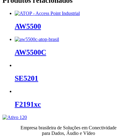
Produtos relacionados
AW5500
AW5500C
SE5201
F2191xc
Empresa brasileira de Soluções em Conectividade
para Dados, Áudio e Vídeo