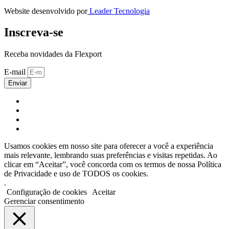
Website desenvolvido por
Leader Tecnologia
Inscreva-se
Receba novidades da Flexport
E-mail
Enviar
Usamos cookies em nosso site para oferecer a você a experiência
mais relevante, lembrando suas preferências e visitas repetidas. Ao
clicar em “Aceitar”, você concorda com os termos de nossa Política
de Privacidade e uso de TODOS os cookies.
.
Configuração de cookies
Aceitar
Gerenciar consentimento