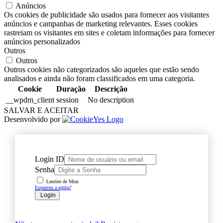
Anúncios
Os cookies de publicidade são usados para fornecer aos visitantes
anúncios e campanhas de marketing relevantes. Esses cookies
rastreiam os visitantes em sites e coletam informações para fornecer
anúncios personalizados
Outros
Outros
Outros cookies não categorizados são aqueles que estão sendo
analisados e ainda não foram classificados em uma categoria.
Cookie
Duração
Descrição
__wpdm_client
session
No description
SALVAR E ACEITAR
Desenvolvido por
Login ID
Senha
Lembre de Mim
Esqueceu a senha?
Login