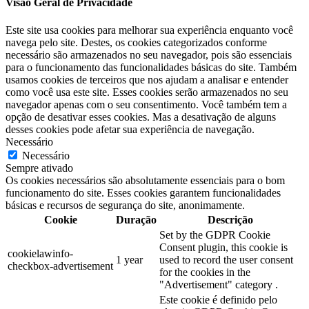
Visão Geral de Privacidade
Este site usa cookies para melhorar sua experiência enquanto você
navega pelo site. Destes, os cookies categorizados conforme
necessário são armazenados no seu navegador, pois são essenciais
para o funcionamento das funcionalidades básicas do site. Também
usamos cookies de terceiros que nos ajudam a analisar e entender
como você usa este site. Esses cookies serão armazenados no seu
navegador apenas com o seu consentimento. Você também tem a
opção de desativar esses cookies. Mas a desativação de alguns
desses cookies pode afetar sua experiência de navegação.
Necessário
Necessário
Sempre ativado
Os cookies necessários são absolutamente essenciais para o bom
funcionamento do site. Esses cookies garantem funcionalidades
básicas e recursos de segurança do site, anonimamente.
Cookie
Duração
Descrição
Set by the GDPR Cookie
Consent plugin, this cookie is
cookielawinfo-
1 year
used to record the user consent
checkbox-advertisement
for the cookies in the
"Advertisement" category .
Este cookie é definido pelo