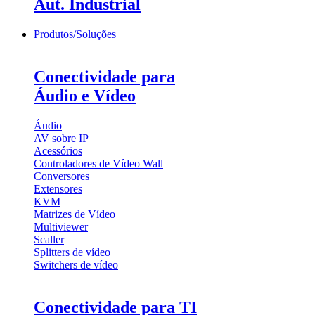
Aut. Industrial
Produtos/Soluções
Conectividade para
Áudio e Vídeo
Áudio
AV sobre IP
Acessórios
Controladores de Vídeo Wall
Conversores
Extensores
KVM
Matrizes de Vídeo
Multiviewer
Scaller
Splitters de vídeo
Switchers de vídeo
Conectividade para TI