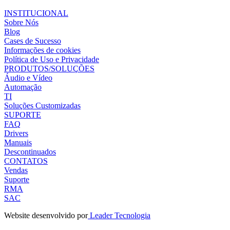
INSTITUCIONAL
Sobre Nós
Blog
Cases de Sucesso
Informações de cookies
Política de Uso e Privacidade
PRODUTOS/SOLUÇÕES
Áudio e Vídeo
Automação
TI
Soluções Customizadas
SUPORTE
FAQ
Drivers
Manuais
Descontinuados
CONTATOS
Vendas
Suporte
RMA
SAC
Website desenvolvido por
Leader Tecnologia