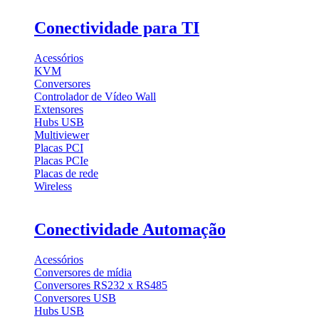
Conectividade para TI
Acessórios
KVM
Conversores
Controlador de Vídeo Wall
Extensores
Hubs USB
Multiviewer
Placas PCI
Placas PCIe
Placas de rede
Wireless
Conectividade Automação
Acessórios
Conversores de mídia
Conversores RS232 x RS485
Conversores USB
Hubs USB