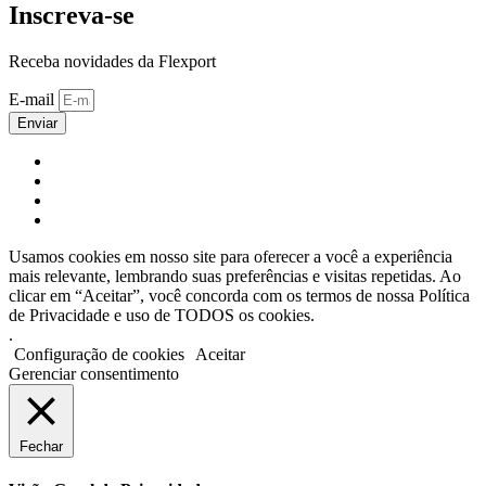
Inscreva-se
Receba novidades da Flexport
E-mail
Enviar
Usamos cookies em nosso site para oferecer a você a experiência
mais relevante, lembrando suas preferências e visitas repetidas. Ao
clicar em “Aceitar”, você concorda com os termos de nossa Política
de Privacidade e uso de TODOS os cookies.
.
Configuração de cookies
Aceitar
Gerenciar consentimento
Fechar