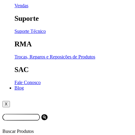
Vendas
Suporte
Suporte Técnico
RMA
Trocas, Reparos e Reposições de Produtos
SAC
Fale Conosco
Blog
X
Buscar Produtos